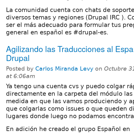
La comunidad cuenta con chats de soporte
diversos temas y regiones (Drupal IRC ). C
ser el más adecuado para formular tus pre
general en español es #drupal-es.
Agilizando las Traducciones al Espa
Drupal
Posted by
Carlos Miranda Levy
on
Octubre 3
at 6:06am
Ya tengo una cuenta cvs y puedo colgar rá
directamente en la carpeta del módulo las
medida en que las vamos produciendo y ap
que colgarlas como issues o que queden di
lugares donde luego no podamos encontrar
En adición he creado el grupo Español en