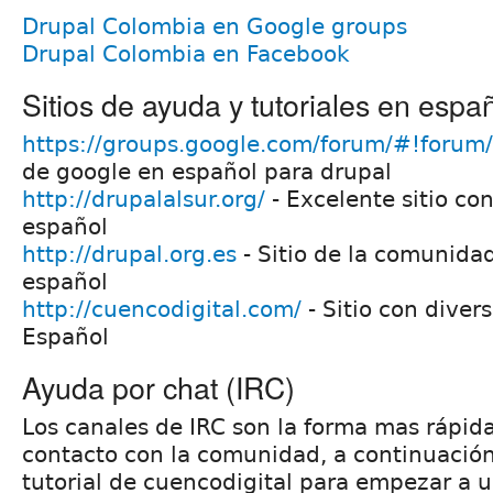
Drupal Colombia en Google groups
Drupal Colombia en Facebook
Sitios de ayuda y tutoriales en espa
https://groups.google.com/forum/#!forum/
de google en español para drupal
http://drupalalsur.org/
- Excelente sitio co
español
http://drupal.org.es
- Sitio de la comunida
español
http://cuencodigital.com/
- Sitio con divers
Español
Ayuda por chat (IRC)
Los canales de IRC son la forma mas rápid
contacto con la comunidad, a continuaci
tutorial de cuencodigital para empezar a u