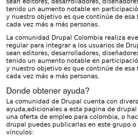
sean editores, desarrolladores, diseñadores
tenido un aumento notable en participaci
y nuestro objetivo es que continúe de esa 
cada vez más a más personas.
La comunidad Drupal Colombia realiza eve
regular para integrar a los usuarios de Drup
sean editores, desarrolladores, diseñadores
tenido un aumento notable en participaci
y nuestro objetivo es que continúe de esa 
cada vez más a más personas.
Donde obtener ayuda?
La comunidad de Drupal cuenta con divers
ayuda,adicionales a esta pagina de drupal 
una oferta de empleo para colombia, o ha
drupal puedes publicarlas en este grupo o 
vinculos: