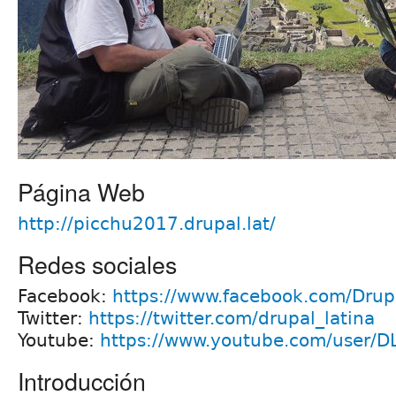
Página Web
http://picchu2017.drupal.lat/
Redes sociales
Facebook:
https://www.facebook.com/Drupa
Twitter:
https://twitter.com/drupal_latina
Youtube:
https://www.youtube.com/user/D
Introducción