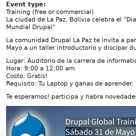
Event type:
Training (free or commercial)
La ciudad de La Paz, Bolivia celebra el "D
Mundial Drupal"
La comunidad Drupal La Paz te invita a par
Mayo a un taller introductorio y discipar d
Lugar: Auditorio de la carrera de informat
Hora: 9:00 a 12:00 am
Costo: Gratis!
Requisito: Tu Laptop y ganas de aprender.
Te esperamos! participa y habra novedades