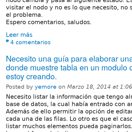
nodo cambia y pasa al siguiente estado. E
visitar el nodo y no es lo que necesito, no 
el problema.
Espero comentarios, saludos.
Leer más
4 comentarios
Necesito una guía para elaborar una
donde muestre tabla en un modulo 
estoy creando.
Posted by
yemore
on
Marzo 18, 2014 at 1:
Necesito listar la información que tengo 
base de datos, la cual había entrado con a
Además de ello permitir la opción de edita
cada una de las filas. Lo otro es que el ca
listar muchos elementos pueda paginarlos.