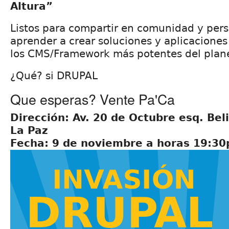
Altura”
Listos para compartir en comunidad y per
aprender a crear soluciones y aplicacione
los CMS/Framework más potentes del plan
¿Qué? si DRUPAL
Que esperas? Vente Pa'Ca
Dirección: Av. 20 de Octubre esq. Beli
La Paz
Fecha: 9 de noviembre a horas 19:3