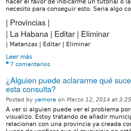
hacer el favor de indicarme un tutorial o l
necesito para conseguir esto. Seria algo c
| Provincias |
| La Habana | Editar | Eliminar
| Matanzas | Editar | Eliminar
Leer más
7 comentarios
¿Alguien puede aclararme qué suc
esta consulta?
Posted by
yemore
on
Marzo 12, 2014 at 3:
A ver si alguien puede ver el problema por
visualizo. Estoy tratando de añadir munici
relacionan con una provincia ya creada co