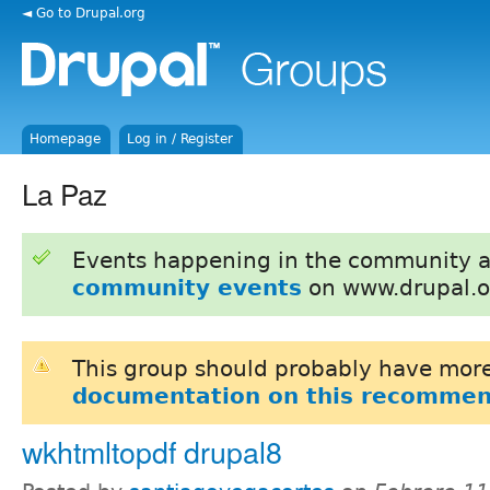
◄ Go to Drupal.org
Homepage
Log in / Register
La Paz
Events happening in the community 
community events
on www.drupal.o
This group should probably have more
documentation on this recommen
wkhtmltopdf drupal8