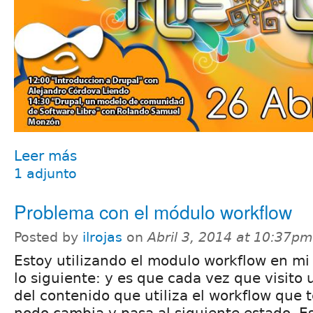
Leer más
1 adjunto
Problema con el módulo workflow
Posted by
ilrojas
on
Abril 3, 2014 at 10:37pm
Estoy utilizando el modulo workflow en mi 
lo siguiente: y es que cada vez que visito
del contenido que utiliza el workflow que 