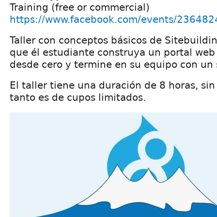
Training (free or commercial)
https://www.facebook.com/events/23648
Taller con conceptos básicos de Sitebuildin
que él estudiante construya un portal web
desde cero y termine en su equipo con un s
El taller tiene una duración de 8 horas, si
tanto es de cupos limitados.