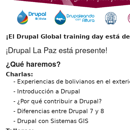
¡El Drupal Global training day está de
¡Drupal La Paz está presente!
¿Qué haremos?
Charlas:
- Experiencias de bolivianos en el exteri
- Introducción a Drupal
- ¿Por qué contribuir a Drupal?
- Diferencias entre Drupal 7 y 8
- Drupal con Sistemas GIS