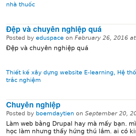
nhà thuốc
Đệp và chuyên nghiệp quá
Posted by
eduspace
on
February 26, 2016 a
Đệp và chuyên nghiệp quá
Thiết kế xây dựng website E-learning, Hệ thốn
trắc nghiệm
Chuyên nghiệp
Posted by
boemdaytien
on
September 20, 2
Làm web bằng Drupal hay mà mấy bạn. m
học làm nhưng thấy hứng thú lắm. ai có k