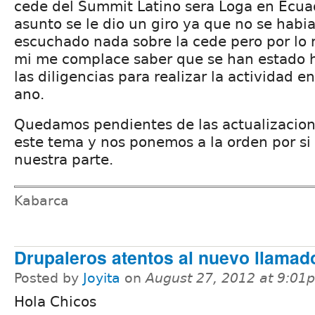
cede del Summit Latino sera Loga en Ecuad
asunto se le dio un giro ya que no se habi
escuchado nada sobre la cede pero por lo
mi me complace saber que se han estado 
las diligencias para realizar la actividad 
ano.
Quedamos pendientes de las actualizacion
este tema y nos ponemos a la orden por si
nuestra parte.
Kabarca
Drupaleros atentos al nuevo llamad
Posted by
Joyita
on
August 27, 2012 at 9:01
Hola Chicos