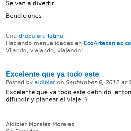
Se van a divertir
Bendiciones
--
Una
drupalera latina
,
Haciendo manualidades en
EcoArtesanias.c
Vijando, viajando, viajando!
Excelente que ya todo este
Posted by
aldibier
on
September 6, 2012 at
Excelente que ya todo este definido, ento
difundir y planear el viaje :)
Aldibier Morales Morales