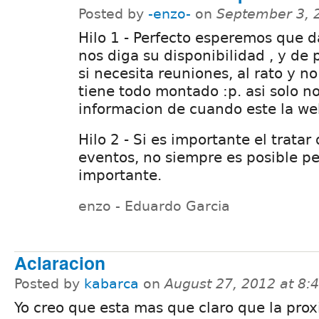
Posted by
-enzo-
on
September 3, 
Hilo 1 - Perfecto esperemos que 
nos diga su disponibilidad , y de
si necesita reuniones, al rato y no
tiene todo montado :p. asi solo n
informacion de cuando este la we
Hilo 2 - Si es importante el tratar
eventos, no siempre es posible per
importante.
enzo - Eduardo Garcia
Aclaracion
Posted by
kabarca
on
August 27, 2012 at 8
Yo creo que esta mas que claro que la pro