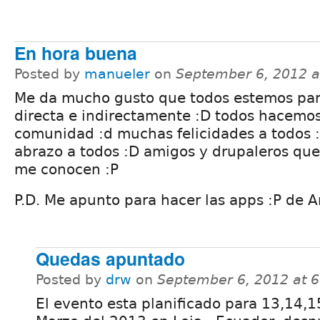
En hora buena
Posted by
manueler
on
September 6, 2012 
Me da mucho gusto que todos estemos par
directa e indirectamente :D todos hacemo
comunidad :d muchas felicidades a todos 
abrazo a todos :D amigos y drupaleros qu
me conocen :P
P.D. Me apunto para hacer las apps :P de A
Quedas apuntado
Posted by
drw
on
September 6, 2012 at 
El evento esta planificado para 13,14,1