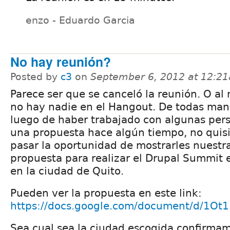
enzo - Eduardo Garcia
No hay reunión?
Posted by
c3
on
September 6, 2012 at 12:2
Parece ser que se canceló la reunión. O al
no hay nadie en el Hangout. De todas man
luego de haber trabajado con algunas per
una propuesta hace algún tiempo, no quis
pasar la oportunidad de mostrarles nuestr
propuesta para realizar el Drupal Summit 
en la ciudad de Quito.
Pueden ver la propuesta en este link:
https://docs.google.com/document/d/1O
Sea cual sea la ciudad escogida confirma