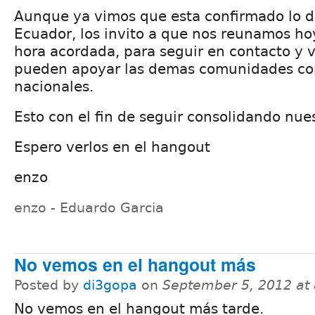
Aunque ya vimos que esta confirmado lo 
Ecuador, los invito a que nos reunamos hoy
hora acordada, para seguir en contacto y 
pueden apoyar las demas comunidades con
nacionales.
Esto con el fin de seguir consolidando nu
Espero verlos en el hangout
enzo
enzo - Eduardo Garcia
No vemos en el hangout más
Posted by
di3gopa
on
September 5, 2012 at
No vemos en el hangout más tarde.