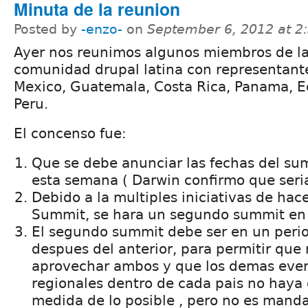
Minuta de la reunion
Posted by
-enzo-
on
September 6, 2012 at 
Ayer nos reunimos algunos miembros de l
comunidad drupal latina con representant
Mexico, Guatemala, Costa Rica, Panama, E
Peru.
El concenso fue:
Que se debe anunciar las fechas del s
esta semana ( Darwin confirmo que seri
Debido a la multiples iniciativas de ha
Summit, se hara un segundo summit en
El segundo summit debe ser en un peri
despues del anterior, para permitir qu
aprovechar ambos y que los demas even
regionales dentro de cada pais no haya c
medida de lo posible , pero no es manda