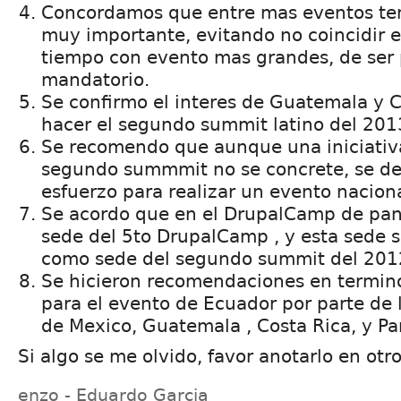
Concordamos que entre mas eventos ten
muy importante, evitando no coincidir 
tiempo con evento mas grandes, de ser 
mandatorio.
Se confirmo el interes de Guatemala y C
hacer el segundo summit latino del 201
Se recomendo que aunque una iniciativa
segundo summmit no se concrete, se d
esfuerzo para realizar un evento naciona
Se acordo que en el DrupalCamp de pan
sede del 5to DrupalCamp , y esta sede 
como sede del segundo summit del 201
Se hicieron recomendaciones en termin
para el evento de Ecuador por parte de
de Mexico, Guatemala , Costa Rica, y P
Si algo se me olvido, favor anotarlo en otr
enzo - Eduardo Garcia