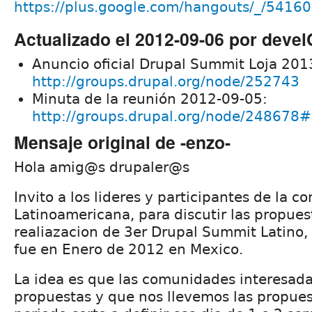
https://plus.google.com/hangouts/_/541
Actualizado el 2012-09-06 por deve
Anuncio oficial Drupal Summit Loja 201
http://groups.drupal.org/node/252743
Minuta de la reunión 2012-09-05:
http://groups.drupal.org/node/24867
Mensaje original de -enzo-
Hola amig@s drupaler@s
Invito a los lideres y participantes de la 
Latinoamericana, para discutir las propues
realiazacion de 3er Drupal Summit Latino,
fue en Enero de 2012 en Mexico.
La idea es que las comunidades interesad
propuestas y que nos llevemos las propues