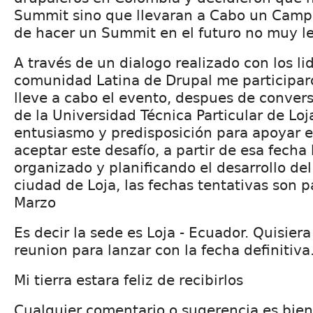
Summit sino que llevaran a Cabo un Camp, 
de hacer un Summit en el futuro no muy le
A través de un dialogo realizado con los li
comunidad Latina de Drupal me participa
lleve a cabo el evento, despues de conver
de la Universidad Técnica Particular de Loj
entusiasmo y predisposición para apoyar e
aceptar este desafío, a partir de esa fech
organizado y planificando el desarrollo de
ciudad de Loja, las fechas tentativas son 
Marzo
Es decir la sede es Loja - Ecuador. Quisier
reunion para lanzar con la fecha definitiva
Mi tierra estara feliz de recibirlos
Cualquier comentario o sugerencia es bie