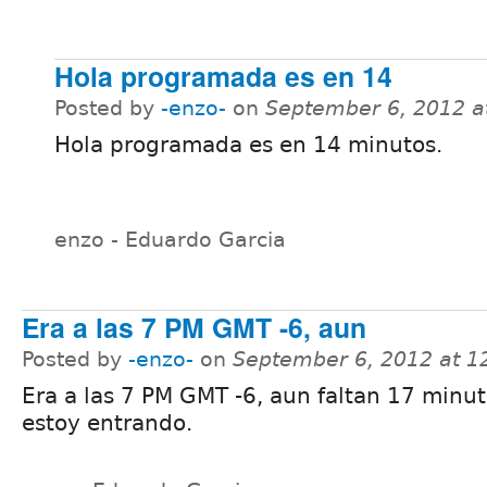
Hola programada es en 14
Posted by
-enzo-
on
September 6, 2012 a
Hola programada es en 14 minutos.
enzo - Eduardo Garcia
Era a las 7 PM GMT -6, aun
Posted by
-enzo-
on
September 6, 2012 at 
Era a las 7 PM GMT -6, aun faltan 17 minut
estoy entrando.