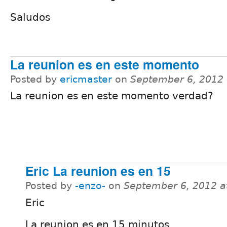
Saludos
La reunion es en este momento
Posted by
ericmaster
on
September 6, 2012
La reunion es en este momento verdad?
Eric La reunion es en 15
Posted by
-enzo-
on
September 6, 2012 a
Eric
La reunion es en 15 minutos.