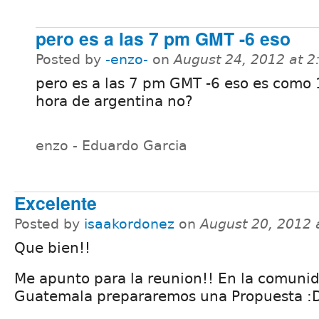
pero es a las 7 pm GMT -6 eso
Posted by
-enzo-
on
August 24, 2012 at 
pero es a las 7 pm GMT -6 eso es como
hora de argentina no?
enzo - Eduardo Garcia
Excelente
Posted by
isaakordonez
on
August 20, 2012 
Que bien!!
Me apunto para la reunion!! En la comuni
Guatemala prepararemos una Propuesta :