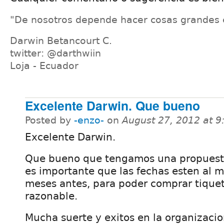
"De nosotros depende hacer cosas grandes 
Darwin Betancourt C.
twitter: @darthwiin
Loja - Ecuador
Excelente Darwin. Que bueno
Posted by
-enzo-
on
August 27, 2012 at 
Excelente Darwin.
Que bueno que tengamos una propuesta 
es importante que las fechas esten al 
meses antes, para poder comprar tiquet
razonable.
Mucha suerte y exitos en la organizaci