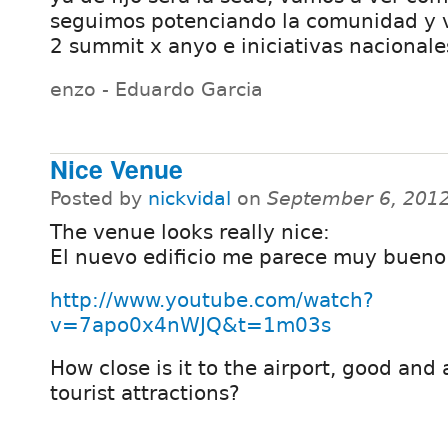
seguimos potenciando la comunidad y v
2 summit x anyo e iniciativas nacionale
enzo - Eduardo Garcia
Nice Venue
Posted by
nickvidal
on
September 6, 201
The venue looks really nice:
El nuevo edificio me parece muy bueno
http://www.youtube.com/watch?
v=7apo0x4nWJQ&t=1m03s
How close is it to the airport, good and 
tourist attractions?