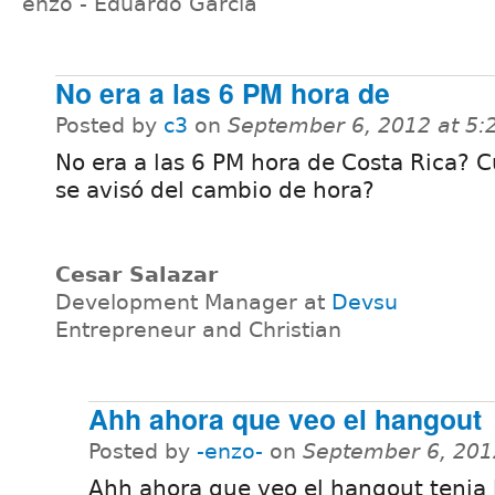
enzo - Eduardo Garcia
No era a las 6 PM hora de
Posted by
c3
on
September 6, 2012 at 5
No era a las 6 PM hora de Costa Rica? 
se avisó del cambio de hora?
Cesar Salazar
Development Manager at
Devsu
Entrepreneur and Christian
Ahh ahora que veo el hangout
Posted by
-enzo-
on
September 6, 201
Ahh ahora que veo el hangout tenia 