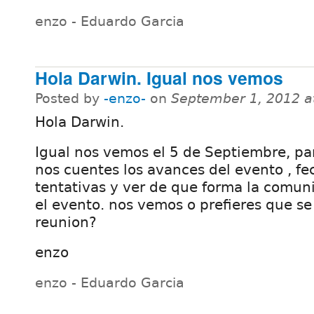
enzo - Eduardo Garcia
Hola Darwin. Igual nos vemos
Posted by
-enzo-
on
September 1, 2012 a
Hola Darwin.
Igual nos vemos el 5 de Septiembre, pa
nos cuentes los avances del evento , fe
tentativas y ver de que forma la comun
el evento. nos vemos o prefieres que se
reunion?
enzo
enzo - Eduardo Garcia