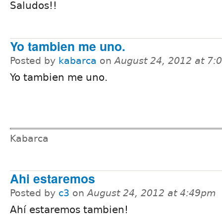
Saludos!!
Yo tambien me uno.
Posted by
kabarca
on
August 24, 2012 at 7
Yo tambien me uno.
Kabarca
Ahi estaremos
Posted by
c3
on
August 24, 2012 at 4:49pm
Ahí estaremos tambien!