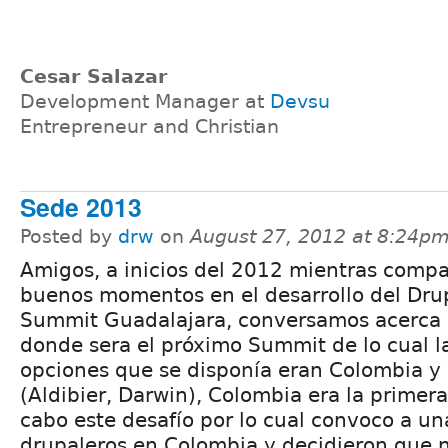
Cesar Salazar
Development Manager at
Devsu
Entrepreneur and Christian
Sede 2013
Posted by
drw
on
August 27, 2012 at 8:24p
Amigos, a inicios del 2012 mientras comp
buenos momentos en el desarrollo del Dru
Summit Guadalajara, conversamos acerca
donde sera el próximo Summit de lo cual l
opciones que se disponía eran Colombia y
(Aldibier, Darwin), Colombia era la primera
cabo este desafío por lo cual convoco a un
drupaleros en Colombia y decidieron que n