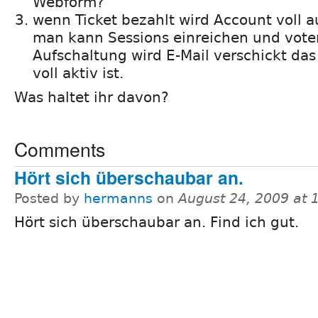
Webform?
wenn Ticket bezahlt wird Account voll 
man kann Sessions einreichen und vote
Aufschaltung wird E-Mail verschickt da
voll aktiv ist.
Was haltet ihr davon?
Comments
Hört sich überschaubar an.
Posted by
hermanns
on
August 24, 2009 at
Hört sich überschaubar an. Find ich gut.