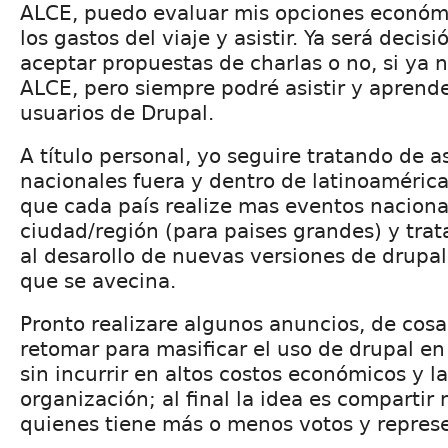
ALCE, puedo evaluar mis opciones económ
los gastos del viaje y asistir. Ya será decis
aceptar propuestas de charlas o no, si ya 
ALCE, pero siempre podré asistir y aprend
usuarios de Drupal.
A título personal, yo seguire tratando de as
nacionales fuera y dentro de latinoaméric
que cada país realize mas eventos nacional
ciudad/región (para paises grandes) y trat
al desarollo de nuevas versiones de drupa
que se avecina.
Pronto realizare algunos anuncios, de cos
retomar para masificar el uso de drupal en
sin incurrir en altos costos económicos y l
organización; al final la idea es compartir 
quienes tiene más o menos votos y repres