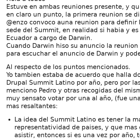
Estuve en ambas reuniones presente, y qui
en claro un punto, la primera reunion se d
@enzo convoco auna reunion para definir l
sede del Summit, en realidad si habia y es
Ecuador a cargo de Darwin.
Cuando Darwin hiso su anuncio la reunion
para escuchar el anuncio de Darwin y pode
Al respecto de los puntos mencionados.
Yo tambien estaba de acuerdo que halla do
Drupal Summit Latino por año, pero por la
menciono Pedro y otras recogidas del mi
muy sensato votar por una al año, (fue unan
mas resaltantes:
La idea del Summit Latino es tener la m
representatividad de paises, y que mas
asistir, entonces si es una vez por año,