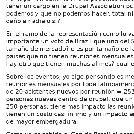
tener un cargo en la Drupal Association pu
podemos y que no podemos hacer, total n
daño a nadie o si?.
En el ramo de la representación como lo v
importante un voto de Brazil que uno del 
tamaño de mercado? o es por tamaño de l
paises que no tienen reuniones mensuales
hay otro que tienen muchas al mes? cual 
Sobre los eventos, yo sigo pensando es me
reuniones mensuales por toda latinoameri
de 20 asistentes nuevos por reunión = 25
personas nuevas dentro de drupal, que un
250 personas; tiene mas impacto las reuni
tienen un costo casi ínfimo y un impacto e
de mayor embergadura.