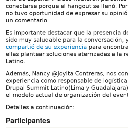
conectarse porque el hangout se llenó. Por 
no tuvo oportunidad de expresar su opinió
un comentario.
Es importante destacar que la presencia 
sido muy saludable para la conversación, 
compartió de su experiencia
para encontra
ellas plantear soluciones aterrizadas a la 
Latino.
Además, Nancy @Joyita Contreras, nos com
experiencia como responsable de logística
Drupal Summit Latino(Lima y Guadalajara)
el modelo actual de organización del even
Detalles a continuación:
Participantes