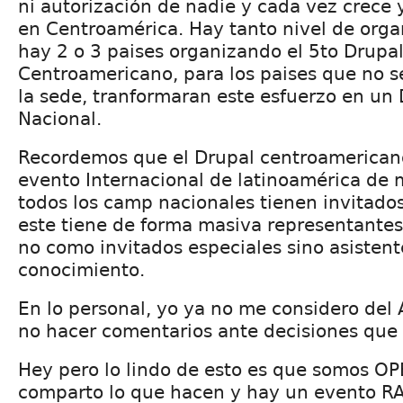
ni autorización de nadie y cada vez crece 
en Centroamérica. Hay tanto nivel de orga
hay 2 o 3 paises organizando el 5to Drup
Centroamericano, para los paises que no 
la sede, tranformaran este esfuerzo en u
Nacional.
Recordemos que el Drupal centroamericano
evento Internacional de latinoamérica de m
todos los camp nacionales tienen invitados
este tiene de forma masiva representante
no como invitados especiales sino asisten
conocimiento.
En lo personal, yo ya no me considero del 
no hacer comentarios ante decisiones que
Hey pero lo lindo de esto es que somos O
comparto lo que hacen y hay un evento RA