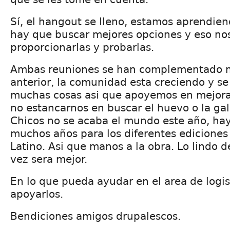
Sí, el hangout se lleno, estamos aprendie
hay que buscar mejores opciones y eso nos
proporcionarlas y probarlas.
Ambas reuniones se han complementado m
anterior, la comunidad esta creciendo y s
muchas cosas asi que apoyemos en mejorarl
no estancarnos en buscar el huevo o la gal
Chicos no se acaba el mundo este año, ha
muchos años para los diferentes edicione
Latino. Asi que manos a la obra. Lo lindo 
vez sera mejor.
En lo que pueda ayudar en el area de logis
apoyarlos.
Bendiciones amigos drupalescos.