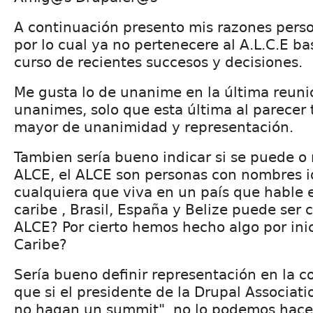
A continuación presento mis razones perso
por lo cual ya no pertenecere al A.L.C.E ba
curso de recientes succesos y decisiones.
Me gusta lo de unanime en la última reun
unanimes, solo que esta última al parecer
mayor de unanimidad y representación.
Tambien sería bueno indicar si se puede o
ALCE, el ALCE son personas con nombres i
cualquiera que viva en un país que hable 
caribe , Brasil, España y Belize puede ser
ALCE? Por cierto hemos hecho algo por inic
Caribe?
Sería bueno definir representación en la 
que si el presidente de la Drupal Associat
no hagan un summit", no lo podemos hacer