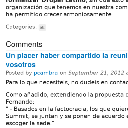
organización que tenemos en nuestra com
ha permitido crecer armoniosamente.
Categories:
alc
Comments
Un placer haber compartido la reun
vosotros
Posted by
pcambra
on
September 21, 2012 
Para lo que necesiteis, no dudeis en conta
Como añadido, extendiendo la propuesta 
Fernando:
" - Basados en la factocracia, los que quie
Summit, se juntan y se ponen de acuerdo e
escoger la sede."