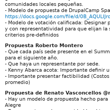
comunidades locales pequeñas.
- Modelo de propuesta de DrupalCamp Spa
https://docs.google.com/file/d/0B_AQULI
- Modelo de votación calificada: Designar 
y con representatividad para que elijan la
criterios pre-definidos
Propuesta Roberto Montero
- Que cada país sede presente en el Summi
para el siguiente año.
- Que haya un representante por sede.
- Kenny Abarca acota: Importante definir u
- Importante presentar factibilidad (Costos
promedio)
Propuesta de Renato Vasconcellos 
- Hay un modelo de propuesta hecho para
Alegre