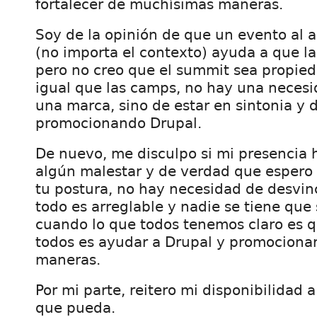
fortalecer de muchísimas maneras.
Soy de la opinión de que un evento al a
(no importa el contexto) ayuda a que la
pero no creo que el summit sea propied
igual que las camps, no hay una necesi
una marca, sino de estar en sintonia y d
promocionando Drupal.
De nuevo, me disculpo si mi presencia 
algún malestar y de verdad que espero
tu postura, no hay necesidad de desvin
todo es arreglable y nadie se tiene que 
cuando lo que todos tenemos claro es q
todos es ayudar a Drupal y promocionar
maneras.
Por mi parte, reitero mi disponibilidad 
que pueda.