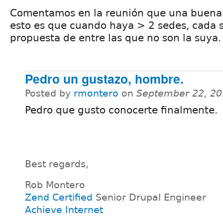
Comentamos en la reunión que una buena
esto es que cuando haya > 2 sedes, cada s
propuesta de entre las que no son la suya.
Pedro un gustazo, hombre.
Posted by
rmontero
on
September 22, 20
Pedro que gusto conocerte finalmente.
Best regards,
Rob Montero
Zend Certified
Senior Drupal Engineer
Achieve Internet