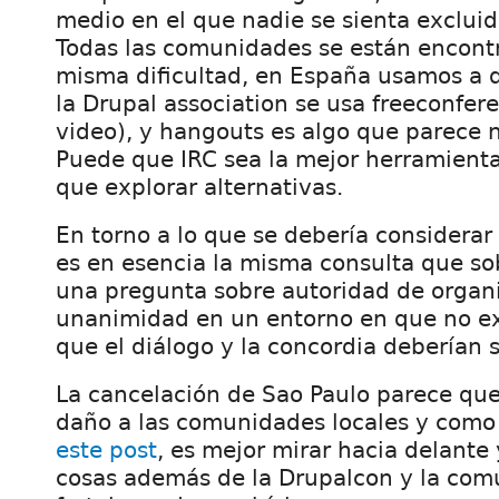
medio en el que nadie se sienta excluid
Todas las comunidades se están encont
misma dificultad, en España usamos a 
la Drupal association se usa freeconfere
video), y hangouts es algo que parece n
Puede que IRC sea la mejor herramient
que explorar alternativas.
En torno a lo que se debería considera
es en esencia la misma consulta que so
una pregunta sobre autoridad de organ
unanimidad en un entorno en que no exi
que el diálogo y la concordia deberían s
La cancelación de Sao Paulo parece q
daño a las comunidades locales y como
este post
, es mejor mirar hacia delante
cosas además de la Drupalcon y la co