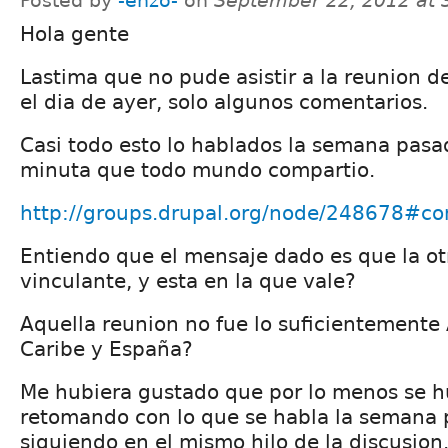
Posted by
-enzo-
on
September 22, 2012 at
Hola gente
Lastima que no pude asistir a la reunion d
el dia de ayer, solo algunos comentarios.
Casi todo esto lo hablados la semana pasa
minuta que todo mundo compartio.
http://groups.drupal.org/node/248678#
Entiendo que el mensaje dado es que la ot
vinculante, y esta en la que vale?
Aquella reunion no fue lo suficientemente
Caribe y España?
Me hubiera gustado que por lo menos se h
retomando con lo que se habla la semana 
siguiendo en el mismo hilo de la discusion