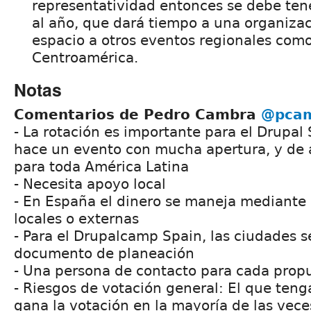
representatividad entonces se debe ten
al año, que dará tiempo a una organizac
espacio a otros eventos regionales co
Centroamérica.
Notas
Comentarios de Pedro Cambra
@pca
- La rotación es importante para el Drupal
hace un evento con mucha apertura, y de 
para toda América Latina
- Necesita apoyo local
- En España el dinero se maneja mediante 
locales o externas
- Para el Drupalcamp Spain, las ciudades s
documento de planeación
- Una persona de contacto para cada prop
- Riesgos de votación general: El que te
gana la votación en la mayoría de las vece