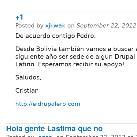
+1
Posted by
xjkwak
on
September 22, 2012
De acuerdo contigo Pedro.
Desde Bolivia también vamos a buscar a
siguiente año ser sede de algún Drupa
Latino. Esperamos recibir su apoyo!
Saludos,
Cristian
http://eldrupalero.com
Hola gente Lastima que no