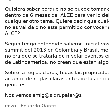
Quisiera saber porque no se puede tomar o
dentro de 6 meses del ALCE para ver lo de
cualquier otro tema. Quiere decir que cual
no es valida o no esta permitido convocar 
ALCE?
Segun tengo entendido salieron iniciativa
summit del 2013 en Colombia y Brasil, me
no era que se trataria de nivelar eventos e
de Latinoamerica, no creen que estan algo
Sobre la reglas claras, todas las propuesta
acuerdo de reglas claras antes de las prop
geniales.
Nos vemos amig@s drupaler@s
enzo - Eduardo Garcia