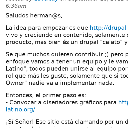
6:36am
Saludos herman@s,
La idea para empezar es que
http://drupal
vivo y creciendo en contenido, solamente 
producto, mas bien és un drupal "calato" y
Se que muchos quieren contribuir ;) pero 
enfoque vamos a tener un equipo y le vam
Latino", todos pueden unirse al equipo por
rol que más les guste, solamente que si t
Owner" nadie va a implementar nada.
Entonces, el primer paso es:
- Convocar a diseñadores gráficos para
htt
latino.org/
¡Sí Señor! Ese sitio está clamando por un d