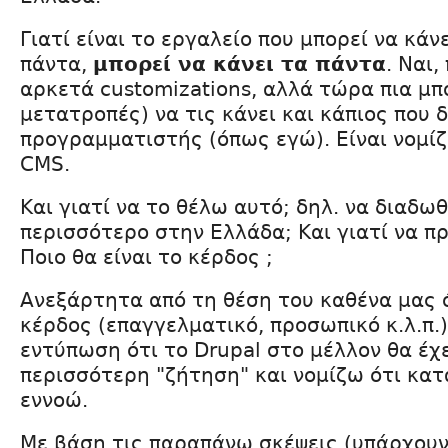
Γιατί είναι το εργαλείο που μπορεί να κάν
πάντα,
μπορεί να κάνει τα πάντα
. Ναι,
αρκετά customizations, αλλά τώρα πια μπο
μετατροπές) να τις κάνει και κάπιος που δ
προγραμματιστής (όπως εγώ). Είναι νομί
CMS.
Και γιατί να το θέλω αυτό; δηλ. να διαδωθ
περισσότερο στην Ελλάδα; Και γιατί να π
Ποιο θα είναι το κέρδος ;
Ανεξάρτητα από τη θέση του καθένα μας 
κέρδος (επαγγελματικό, προσωπικό κ.λ.π.
εντύπωση ότι το Drupal στο μέλλον θα έχε
περισσότερη "ζήτηση" και νομίζω ότι κατ
εννοώ.
Με βάση τις παραπάνω σκέψεις (υπάρχουν