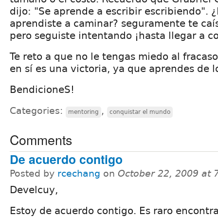
dijo: "Se aprende a escribir escribiendo".
aprendiste a caminar? seguramente te caí
pero seguiste intentando ¡hasta llegar a co
Te reto a que no le tengas miedo al fracaso
en sí es una victoria, ya que aprendes de l
BendicioneS!
Categories:
,
mentoring
conquistar el mundo
Comments
De acuerdo contigo
Posted by
rcechang
on
October 22, 2009 at
Develcuy,
Estoy de acuerdo contigo. Es raro encontra