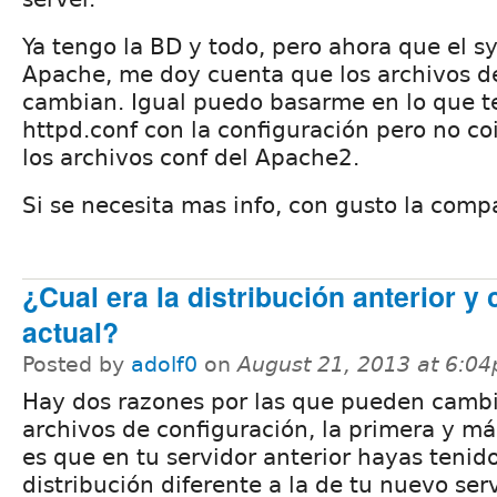
Ya tengo la BD y todo, pero ahora que el s
Apache, me doy cuenta que los archivos d
cambian. Igual puedo basarme en lo que t
httpd.conf con la configuración pero no co
los archivos conf del Apache2.
Si se necesita mas info, con gusto la comp
¿Cual era la distribución anterior y 
actual?
Posted by
adolf0
on
August 21, 2013 at 6:0
Hay dos razones por las que pueden cambi
archivos de configuración, la primera y má
es que en tu servidor anterior hayas tenid
distribución diferente a la de tu nuevo serv