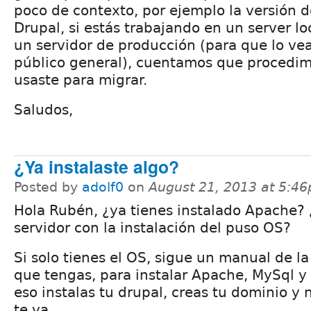
poco de contexto, por ejemplo la versión d
Drupal, si estás trabajando en un server lo
un servidor de producción (para que lo vea
público general), cuentamos que procedim
usaste para migrar.
Saludos,
¿Ya instalaste algo?
Posted by
adolf0
on
August 21, 2013 at 5:4
Hola Rubén, ¿ya tienes instalado Apache? ¿
servidor con la instalación del puso OS?
Si solo tienes el OS, sigue un manual de la
que tengas, para instalar Apache, MySql y
eso instalas tu drupal, creas tu dominio y
te va.