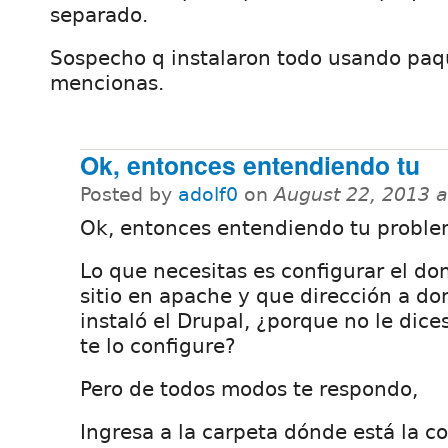
separado.
Sospecho q instalaron todo usando paq
mencionas.
Ok, entonces entendiendo tu
Posted by
adolf0
on
August 22, 2013 
Ok, entonces entendiendo tu proble
Lo que necesitas es configurar el do
sitio en apache y que dirección a do
instaló el Drupal, ¿porque no le dic
te lo configure?
Pero de todos modos te respondo,
Ingresa a la carpeta dónde está la c