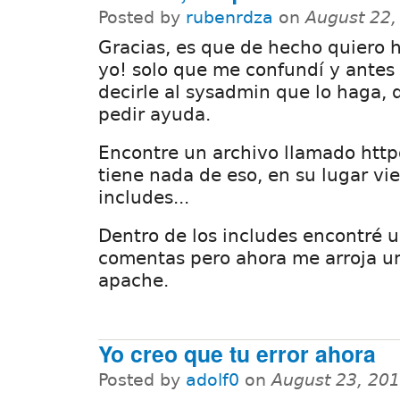
Posted by
rubenrdza
on
August 22,
Gracias, es que de hecho quiero 
yo! solo que me confundí y antes
decirle al sysadmin que lo haga, 
pedir ayuda.
Encontre un archivo llamado http
tiene nada de eso, en su lugar v
includes...
Dentro de los includes encontré 
comentas pero ahora me arroja un
apache.
Yo creo que tu error ahora
Posted by
adolf0
on
August 23, 20