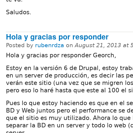
Saludos.
Hola y gracias por responder
Posted by
rubenrdza
on
August 21, 2013 at
Hola y gracias por responder Georch,
Estoy en la versión 6 de Drupal, estoy tra
en un server de producción, es decir las p
verán este sitio (una vez que se migren lo
pero eso lo haré hasta que este al 100 el si
Pues lo que estoy haciendo es que en el se
BD y Web juntos pero el performance se d
que el sitio es muy utilizado. Ahora lo qu
separar la BD en un server y todo lo web (
server.