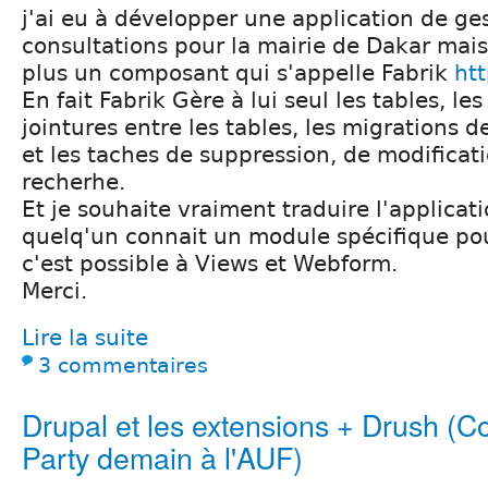
j'ai eu à développer une application de ge
consultations pour la mairie de Dakar mais
plus un composant qui s'appelle Fabrik
htt
En fait Fabrik Gère à lui seul les tables, les
jointures entre les tables, les migrations d
et les taches de suppression, de modificati
recherhe.
Et je souhaite vraiment traduire l'applicat
quelq'un connait un module spécifique pour
c'est possible à Views et Webform.
Merci.
Lire la suite
3 commentaires
Drupal et les extensions + Drush (C
Party demain à l'AUF)