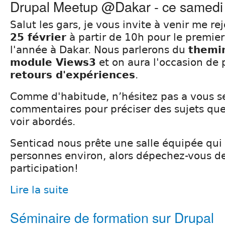
Drupal Meetup @Dakar - ce samedi
Salut les gars, je vous invite à venir me re
25 février
à partir de 10h pour le premie
l'année à Dakar. Nous parlerons du
themi
module Views3
et on aura l'occasion de 
retours d'expériences
.
Comme d'habitude, n’hésitez pas a vous se
commentaires pour préciser des sujets que
voir abordés.
Senticad nous prête une salle équipée qui 
personnes environ, alors dépechez-vous de
participation!
Lire la suite
Séminaire de formation sur Drupal