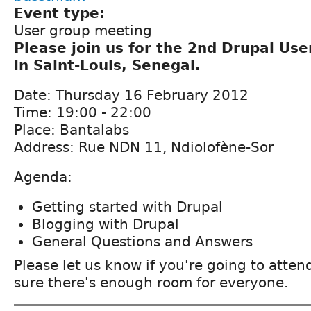
Event type:
User group meeting
Please join us for the 2nd Drupal Us
in Saint-Louis, Senegal.
Date: Thursday 16 February 2012
Time: 19:00 - 22:00
Place: Bantalabs
Address: Rue NDN 11, Ndiolofène-Sor
Agenda:
Getting started with Drupal
Blogging with Drupal
General Questions and Answers
Please let us know if you're going to atte
sure there's enough room for everyone.