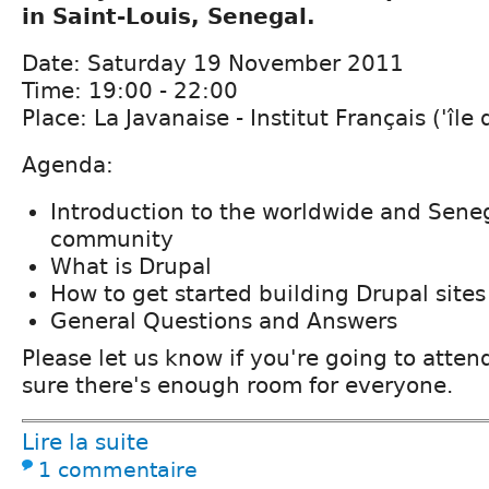
in Saint-Louis, Senegal.
Date: Saturday 19 November 2011
Time: 19:00 - 22:00
Place: La Javanaise - Institut Français ('île
Agenda:
Introduction to the worldwide and Sene
community
What is Drupal
How to get started building Drupal sites
General Questions and Answers
Please let us know if you're going to atte
sure there's enough room for everyone.
Lire la suite
1 commentaire