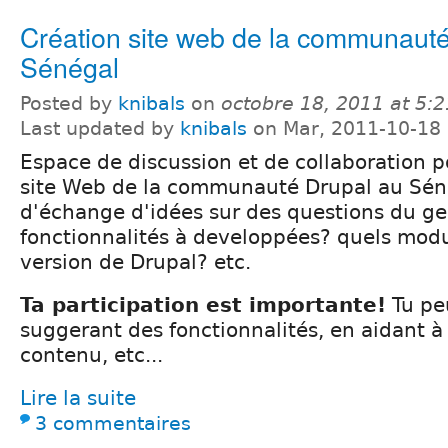
Création site web de la communaut
Sénégal
Posted by
knibals
on
octobre 18, 2011 at 5:
Last updated by
knibals
on Mar, 2011-10-18
Espace de discussion et de collaboration p
site Web de la communauté Drupal au Sén
d'échange d'idées sur des questions du gen
fonctionnalités à developpées? quels modul
version de Drupal? etc.
Ta participation est importante!
Tu pe
suggerant des fonctionnalités, en aidant à
contenu, etc...
Lire la suite
3 commentaires