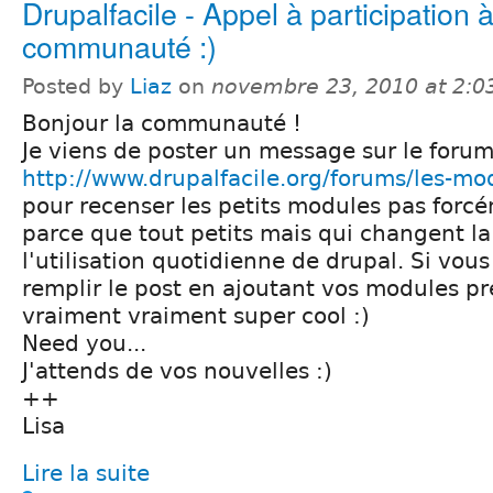
Drupalfacile - Appel à participation à
communauté :)
Posted by
Liaz
on
novembre 23, 2010 at 2:
Bonjour la communauté !
Je viens de poster un message sur le forum
http://www.drupalfacile.org/forums/les-mo
pour recenser les petits modules pas forc
parce que tout petits mais qui changent la
l'utilisation quotidienne de drupal. Si vou
remplir le post en ajoutant vos modules pré
vraiment vraiment super cool :)
Need you...
J'attends de vos nouvelles :)
++
Lisa
Lire la suite