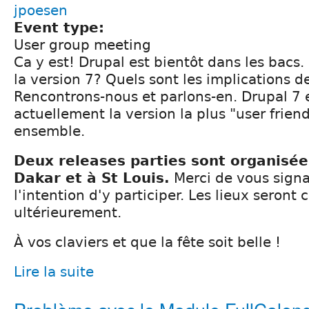
jpoesen
Event type:
User group meeting
Ca y est! Drupal est bientôt dans les bacs
la version 7? Quels sont les implications 
Rencontrons-nous et parlons-en. Drupal 7 
actuellement la version la plus "user frien
ensemble.
Deux releases parties sont organisée
Dakar et à St Louis.
Merci de vous signal
l'intention d'y participer. Les lieux seron
ultérieurement.
À vos claviers et que la fête soit belle !
Lire la suite