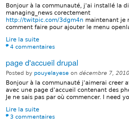
Bonjour à la communauté, j'ai installé la di
managing_news corectement
http://twitpic.com/3dgm4n
maintenant je n
comment faire pour ajouter le menu openl
Lire la suite
4 commentaires
page d'accueil drupal
Posted by
pouyelayese
on
décembre 7, 2010
Bonjour à la communauté j'aimerai creer a
avec une page d'accueil contenant des pho
Je ne sais pas par où commencer. I need y
Lire la suite
3 commentaires