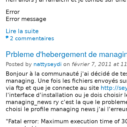
Error
Error message
Lire la suite
2 commentaires
Prbleme d'hebergement de managi
Posted by
nattyseydi
on
février 7, 2011 at 
Bonjour à la communauté j'ai décidé de te
managing. Une fois les fichiers envoyés sur
via ftp et que je connecte au site
http://s
l'interface d'installation ou je dois choisir 
managing_news ry c'est la que le probleme
choisi le profile managing news j'ai l'erreu
"Fatal error: Maximum execution time of 3