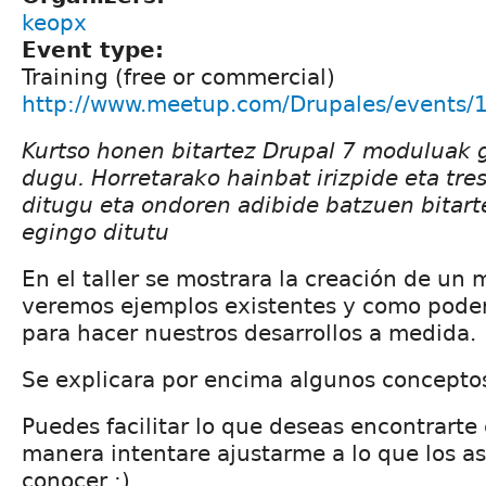
keopx
Event type:
Training (free or commercial)
http://www.meetup.com/Drupales/events
Kurtso honen bitartez Drupal 7 moduluak 
dugu. Horretarako hainbat irizpide eta tr
ditugu eta ondoren adibide batzuen bitart
egingo ditutu
En el taller se mostrara la creación de un 
veremos ejemplos existentes y como pode
para hacer nuestros desarrollos a medida.
Se explicara por encima algunos concepto
Puedes facilitar lo que deseas encontrarte e
manera intentare ajustarme a lo que los as
conocer :)