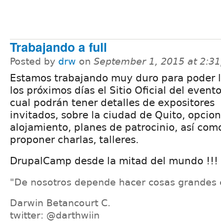
Trabajando a full
Posted by
drw
on
September 1, 2015 at 2:3
Estamos trabajando muy duro para poder 
los próximos días el Sitio Oficial del evento
cual podrán tener detalles de expositores
invitados, sobre la ciudad de Quito, opcio
alojamiento, planes de patrocinio, así com
proponer charlas, talleres.
DrupalCamp desde la mitad del mundo !!!
"De nosotros depende hacer cosas grandes 
Darwin Betancourt C.
twitter: @darthwiin