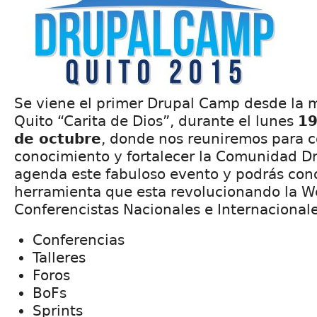
Se viene el primer Drupal Camp desde la 
Quito “Carita de Dios”, durante el lunes
19
de octubre
, donde nos reuniremos para c
conocimiento y fortalecer la Comunidad D
agenda este fabuloso evento y podrás con
herramienta que esta revolucionando la W
Conferencistas Nacionales e Internacionale
Conferencias
Talleres
Foros
BoFs
Sprints