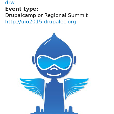
drw
Event type:
Drupalcamp or Regional Summit
http://uio2015.drupalec.org