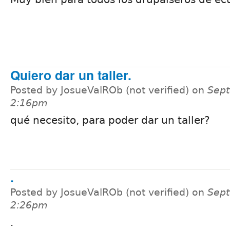
Quiero dar un taller.
Posted by JosueValROb (not verified) on
Sept
2:16pm
qué necesito, para poder dar un taller?
.
Posted by JosueValROb (not verified) on
Sept
2:26pm
.