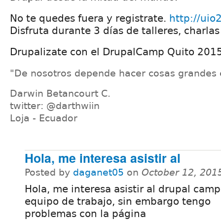
No te quedes fuera y registrate.
http://uio
Disfruta durante 3 días de talleres, charlas 
Drupalizate con el DrupalCamp Quito 2015
"De nosotros depende hacer cosas grandes 
Darwin Betancourt C.
twitter: @darthwiin
Loja - Ecuador
Hola, me interesa asistir al
Posted by
daganet05
on
October 12, 201
Hola, me interesa asistir al drupal cam
equipo de trabajo, sin embargo tengo
problemas con la página