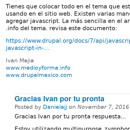
Tienes que colocar todo en el tema que es
usando en el sitio web. Existen varias man
agregar javascript. La más sencilla en el a
.info del tema. revisa este documento:
https://www.drupal.org/docs/7/api/javascr
javascript-in-...
Ivan Mejia
www.medioyforma.info
www.drupalmexico.com
Gracias Ivan por tu pronta
Posted by
Danielajj
on
November 7, 2016
Gracias Ivan por tu pronta respuesta...
Estoy utilizando multipurpose_zymphon