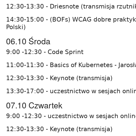
12:30-13:30 - Driesnote (transmisja rzutni
14:30-15:00 - (BOFs) WCAG dobre praktyki 
Polski)
06.10 Środa
9:00 -12:30 - Code Sprint
11:00-11:30 - Basics of Kubernetes - Jaros
12:30-13:30 - Keynote (transmisja)
13:30-17:00 - uczestnictwo w sesjach onli
07.10 Czwartek
9:00 -12:30 - uczestnictwo w sesjach onlin
12:30-13:30 - Keynote (transmisja)