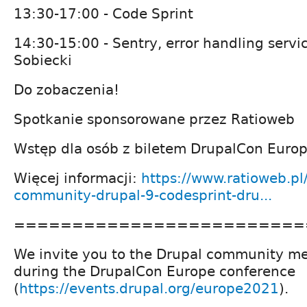
13:30-17:00 - Code Sprint
14:30-15:00 - Sentry, error handling servic
Sobiecki
Do zobaczenia!
Spotkanie sponsorowane przez Ratioweb
Wstęp dla osób z biletem DrupalCon Euro
Więcej informacji:
https://www.ratioweb.pl/
community-drupal-9-codesprint-dru...
=========================
We invite you to the Drupal community me
during the DrupalCon Europe conference
(
https://events.drupal.org/europe2021
).