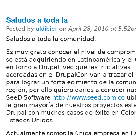
Saludos a toda la
Posted by
aldibier
on
April 28, 2010 at 5:52
Saludos a toda la comunidad,
Es muy grato conocer el nivel de comprom
se está adquiriendo en Latinoamérica y el 
en torno a Drupal, veo que las iniciativas
acordadas en el DrupalCon van a trazar el
para lograr un fortalecimiento de la comu
región, por ello quiero darles a conocer n
SeeD Software
http://www.seed.com.co
ubi
la gran mayoría de nuestros proyectos es
Drupal con muchos casos de éxito en Colo
Estados Unidos.
Actualmente somos la única empresa en L