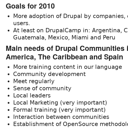
Goals for 2010
More adoption of Drupal by companies,
users.
At least on DrupalCamp in: Argentina, 
Guatemala, Mexico, Miami and Peru
Main needs of Drupal Communities i
America, The Caribbean and Spain
More training content in our language
Community development
Meet regularly
Sense of community
Local leaders
Local Marketing (very important)
Formal training (very important)
Interaction between communities
Establishment of OpenSource methodol