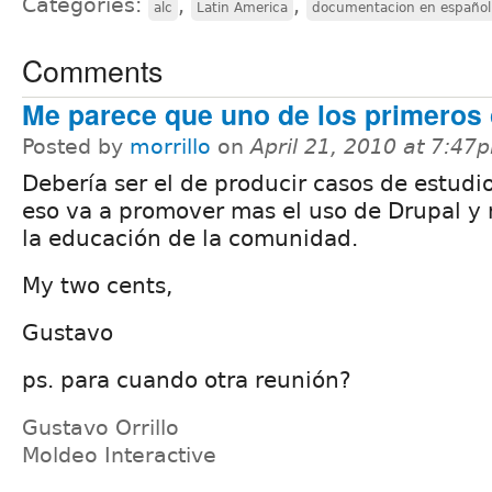
Categories:
,
,
alc
Latin America
documentacion en español
Comments
Me parece que uno de los primeros 
Posted by
morrillo
on
April 21, 2010 at 7:47
Debería ser el de producir casos de estudi
eso va a promover mas el uso de Drupal y 
la educación de la comunidad.
My two cents,
Gustavo
ps. para cuando otra reunión?
Gustavo Orrillo
Moldeo Interactive