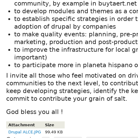
community, by example in buytaert.net
to develop modules and themes as a c
to establish specific strategies in order
adoption of drupal by companies
to make quality events: planning, pre-p
marketing, production and post-product
to improve the infrastructure for local g
important)
to participate more in planeta hispano o
I invite all those who feel motivated on dri
communities to the next level, to contribut
keep developing strategies, identify the k
commit to contribute your grain of salt.
God bless you all !
Attachment
Size
Drupal ALCE.JPG
99.49 KB