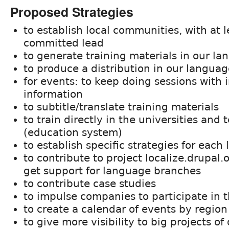
Proposed Strategies
to establish local communities, with at 
committed lead
to generate training materials in our l
to produce a distribution in our langua
for events: to keep doing sessions with 
information
to subtitle/translate training materials
to train directly in the universities and 
(education system)
to establish specific strategies for eac
to contribute to project localize.drupal.o
get support for language branches
to contribute case studies
to impulse companies to participate in
to create a calendar of events by region
to give more visibility to big projects of