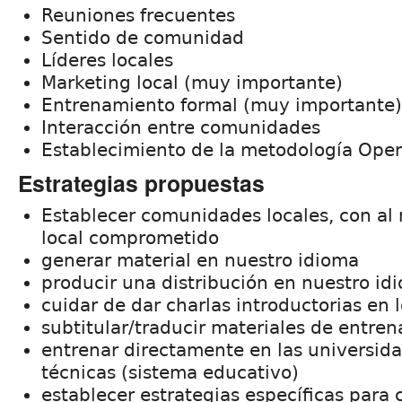
Reuniones frecuentes
Sentido de comunidad
Líderes locales
Marketing local (muy importante)
Entrenamiento formal (muy importante)
Interacción entre comunidades
Establecimiento de la metodología Ope
Estrategias propuestas
Establecer comunidades locales, con al
local comprometido
generar material en nuestro idioma
producir una distribución en nuestro id
cuidar de dar charlas introductorias en 
subtitular/traducir materiales de entre
entrenar directamente en las universid
técnicas (sistema educativo)
establecer estrategias específicas par