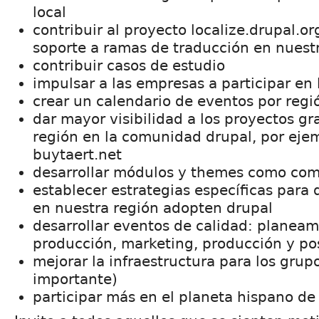
local
contribuir al proyecto localize.drupal.o
soporte a ramas de traducción en nuest
contribuir casos de estudio
impulsar a las empresas a participar en
crear un calendario de eventos por regi
dar mayor visibilidad a los proyectos g
región en la comunidad drupal, por eje
buytaert.net
desarrollar módulos y themes como co
establecer estrategias específicas para
en nuestra región adopten drupal
desarrollar eventos de calidad: planeam
producción, marketing, producción y po
mejorar la infraestructura para los grup
importante)
participar más en el planeta hispano de