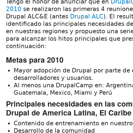
Tengo el honor de anunciar que en
Drupal
2010
se realizaron las primeras 4 reunione
Drupal ALC&E (antes
Drupal ALC
). El res
identificado las principales necesidades 
en nuestras regiones y propuesto una serie
para alcanzar los hitos principales que pre
continuación:
Metas para 2010
Mayor adopción de Drupal por parte de
desarrolladores y usuarios.
Al menos una DrupalCamp en: Argentin
Guatemala, Mexico, Miami y Perú
Principales necesidades en las co
Drupal de America Latina, El Carib
Contenido de entrenamiento en nuestro
Desarrollo de la comunidad