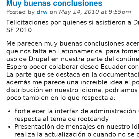
Muy buenas conclusiones
Posted by
drw
on
May 14, 2010 at 9:59pm
Felicitaciones por quienes si asistieron a 
SF 2010.
Me parecen muy buenas conclusiones acer
que nos falta en Lationamerica, para fomen
uso de Drupal en nuestra parte del contine
Espero poder colaborar desde Ecuador con
La parte que se destaca en la documentac
además me parece una increible idea el p
distribución en nuestro idioma, podriamos
poco tambien en lo que respecta a:
Fortelecer la interfaz de administració
respecta al tema de rootcandy
Presentación de mensajes en nuestro i
realiza la actualización o cuando no se 