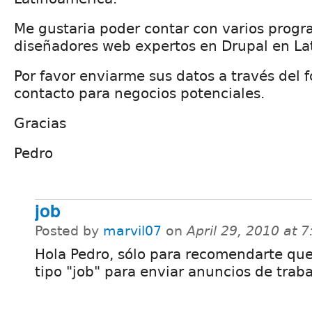
Me gustaria poder contar con varios prog
diseñadores web expertos en Drupal en La
Por favor enviarme sus datos a través del 
contacto para negocios potenciales.
Gracias
Pedro
job
Posted by
marvil07
on
April 29, 2010 at 
Hola Pedro, sólo para recomendarte que
tipo "job" para enviar anuncios de traba