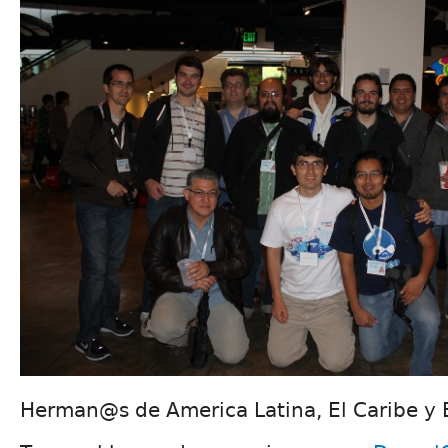
Herman@s de America Latina, El Caribe y 