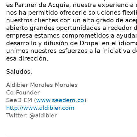
es Partner de Acquia, nuestra experiencia 
nos ha permitido ofrecerle soluciones flexi
nuestros clientes con un alto grado de ace
abierto grandes oportunidades alrededor 
empresa estamos comprometidos a ayudar a
desarrollo y difusión de Drupal en el idiom
unimos nuestros esfuerzos a la iniciativa 
esa dirección.
Saludos.
Aldibier Morales Morales
Co-Founder
SeeD EM (
www.seedem.co
)
http://www.aldibier.com
Twitter: @aldibier