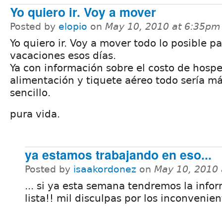
Yo quiero ir. Voy a mover
Posted by
elopio
on
May 10, 2010 at 6:35pm
Yo quiero ir. Voy a mover todo lo posible p
vacaciones esos días.
Ya con información sobre el costo de hospe
alimentación y tiquete aéreo todo sería m
sencillo.
pura vida.
ya estamos trabajando en eso...
Posted by
isaakordonez
on
May 10, 2010
... si ya esta semana tendremos la info
lista!! mil disculpas por los inconvenient