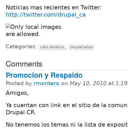
Noticias mas recientes en Twitter:
http://twitter.com/drupal_ca
Categories:
,
Latin America
DrupalCamps
Comments
Promocion y Respaldo
Posted by
rmontero
on
May 10, 2010 at 1:1
Amigos,
Ya cuentan con link en el sitio de la comu
Drupal CR.
No tenemos los temas ni la lista de exposi