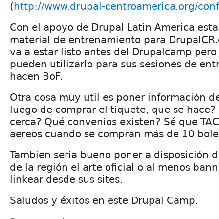
(
http://www.drupal-centroamerica.org/conf
Con el apoyo de Drupal Latin America es
material de entrenamiento para DrupalCR.
va a estar listo antes del Drupalcamp pero 
pueden utilizarlo para sus sesiones de ent
hacen BoF.
Otra cosa muy util es poner información d
luego de comprar el tiquete, que se hace?
cerca? Qué convenios existen? Sé que TA
aereos cuando se compran más de 10 bolet
Tambien seria bueno poner a disposición d
de la región el arte oficial o al menos ba
linkear desde sus sites.
Saludos y éxitos en este Drupal Camp.