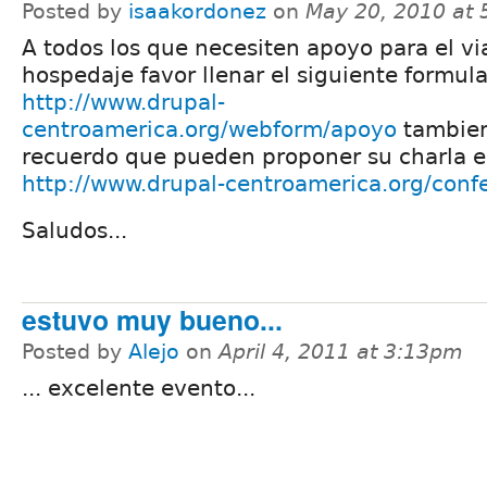
Posted by
isaakordonez
on
May 20, 2010 at
A todos los que necesiten apoyo para el vi
hospedaje favor llenar el siguiente formula
http://www.drupal-
centroamerica.org/webform/apoyo
tambien
recuerdo que pueden proponer su charla 
http://www.drupal-centroamerica.org/conf
Saludos...
estuvo muy bueno...
Posted by
Alejo
on
April 4, 2011 at 3:13pm
... excelente evento...