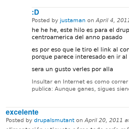
:D
Posted by
justaman
on
April 4, 20
he he he, este hilo es para el dr
centroamerica del anno pasado
es por eso que le tiro el link al 
porque parece interesado en ir a
sera un gusto verles por alla
Insultar en Internet es como correr
publica: Aunque ganes, sigues sien
excelente
Posted by
drupalsmutant
on
April 20, 2011 