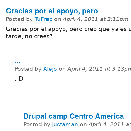
Gracias por el apoyo, pero
Posted by
TuFrac
on
April 4, 2011 at 3:11pm
Gracias por el apoyo, pero creo que ya es 
tarde, no crees?
...
Posted by
Alejo
on
April 4, 2011 at 3:13p
:-D
Drupal camp Centro America
Posted by
justaman
on
April 4, 2011 