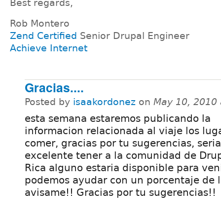
Best regards,
Rob Montero
Zend Certified
Senior Drupal Engineer
Achieve Internet
Gracias....
Posted by
isaakordonez
on
May 10, 2010
esta semana estaremos publicando la
informacion relacionada al viaje los lug
comer, gracias por tu sugerencias, seria
excelente tener a la comunidad de Dru
Rica alguno estaria disponible para ven
podemos ayudar con un porcentaje de lo
avisame!! Gracias por tu sugerencias!!