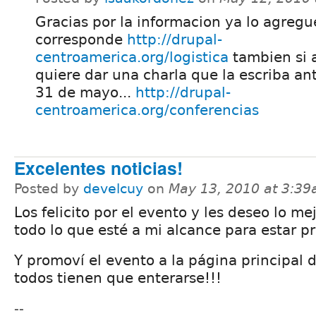
Gracias por la informacion ya lo agreg
corresponde
http://drupal-
centroamerica.org/logistica
tambien si 
quiere dar una charla que la escriba an
31 de mayo...
http://drupal-
centroamerica.org/conferencias
Excelentes noticias!
Posted by
develcuy
on
May 13, 2010 at 3:3
Los felicito por el evento y les deseo lo me
todo lo que esté a mi alcance para estar p
Y promoví el evento a la página principal d
todos tienen que enterarse!!!
--