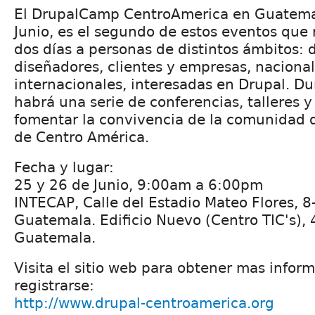
El DrupalCamp CentroAmerica en Guatema
Junio, es el segundo de estos eventos que
dos días a personas de distintos ámbitos: 
diseñadores, clientes y empresas, nacional
internacionales, interesadas en Drupal. D
habrá una serie de conferencias, talleres y
fomentar la convivencia de la comunidad d
de Centro América.
Fecha y lugar:
25 y 26 de Junio, 9:00am a 6:00pm
INTECAP, Calle del Estadio Mateo Flores, 8
Guatemala. Edificio Nuevo (Centro TIC's), 
Guatemala.
Visita el sitio web para obtener mas infor
registrarse:
http://www.drupal-centroamerica.org