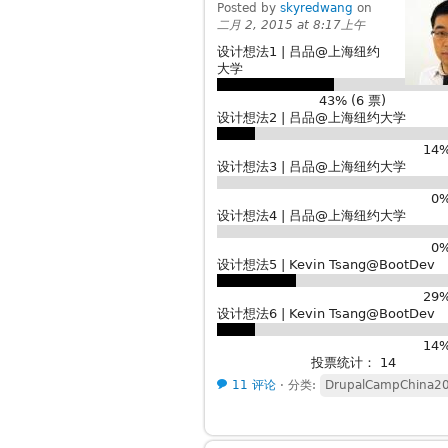
Posted by
skyredwang
on
二月 2, 2015 at 8:17上午
设计想法1 | 吕品@上海纽约
大学
43% (6 票)
设计想法2 | 吕品@上海纽约大学
14%
设计想法3 | 吕品@上海纽约大学
0%
设计想法4 | 吕品@上海纽约大学
0%
设计想法5 | Kevin Tsang@BootDev
29%
设计想法6 | Kevin Tsang@BootDev
14%
投票统计： 14
11 评论
⋅
分类:
DrupalCampChina2