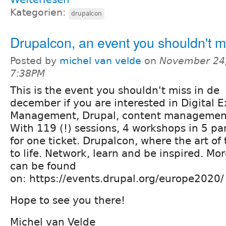
Kategorien:
drupalcon
Drupalcon, an event you shouldn't m
Posted by
michel van velde
on
November 24,
7:38PM
This is the event you shouldn't miss in de
december if you are interested in Digital 
Management, Drupal, content management
With 119 (!) sessions, 4 workshops in 5 para
for one ticket. Drupalcon, where the art of
to life. Network, learn and be inspired. Mor
can be found
on: https://events.drupal.org/europe2020
Hope to see you there!
Michel van Velde