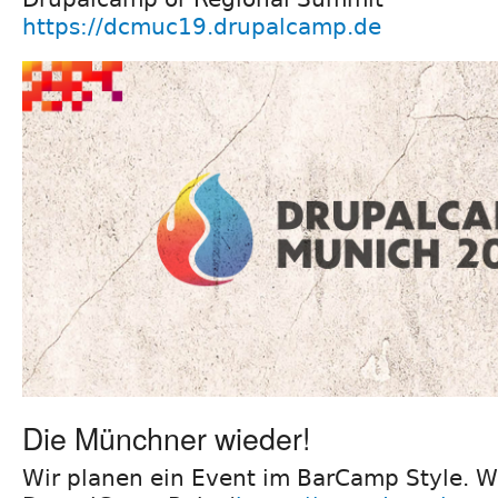
https://dcmuc19.drupalcamp.de
Die Münchner wieder!
Wir planen ein Event im BarCamp Style. W