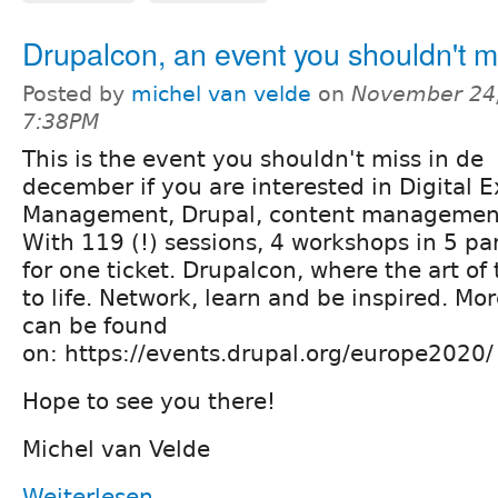
Drupalcon, an event you shouldn't m
Posted by
michel van velde
on
November 24,
7:38PM
This is the event you shouldn't miss in de
december if you are interested in Digital 
Management, Drupal, content management
With 119 (!) sessions, 4 workshops in 5 para
for one ticket. Drupalcon, where the art of
to life. Network, learn and be inspired. Mor
can be found
on: https://events.drupal.org/europe2020
Hope to see you there!
Michel van Velde
Weiterlesen