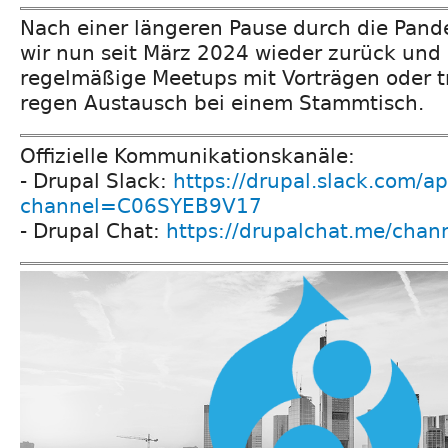
Nach einer längeren Pause durch die Pand
wir nun seit März 2024 wieder zurück und
regelmäßige Meetups mit Vorträgen oder t
regen Austausch bei einem Stammtisch.
Offizielle Kommunikationskanäle:
- Drupal Slack:
https://drupal.slack.com/ap
channel=C06SYEB9V17
- Drupal Chat:
https://drupalchat.me/chan