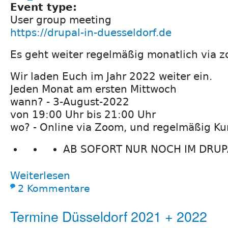
Event type:
User group meeting
https://drupal-in-duesseldorf.de
Es geht weiter regelmäßig monatlich via z
Wir laden Euch im Jahr 2022 weiter ein.
Jeden Monat am ersten Mittwoch
wann? - 3-August-2022
von 19:00 Uhr bis 21:00 Uhr
wo? - Online via Zoom, und regelmäßig Ku
AB SOFORT NUR NOCH IM DRUPA
Weiterlesen
2 Kommentare
Termine Düsseldorf 2021 + 2022