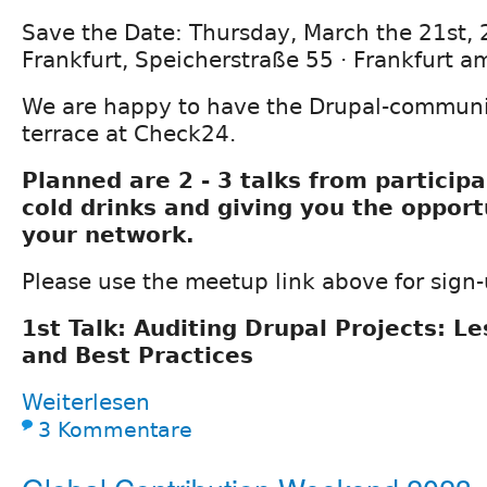
Save the Date: Thursday, March the 21st
Frankfurt, Speicherstraße 55 · Frankfurt a
We are happy to have the Drupal-communit
terrace at Check24.
Planned are 2 - 3 talks from particip
cold drinks and giving you the oppor
your network.
Please use the meetup link above for sign
1st Talk: Auditing Drupal Projects: L
and Best Practices
Weiterlesen
3 Kommentare