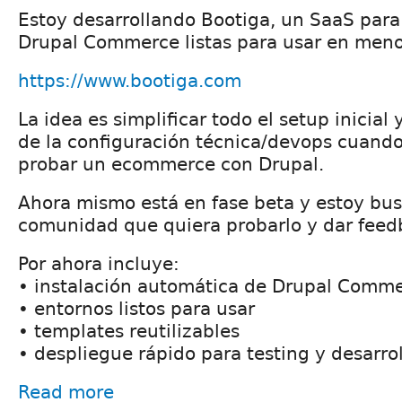
Estoy desarrollando Bootiga, un SaaS para
Drupal Commerce listas para usar en meno
https://www.bootiga.com
La idea es simplificar todo el setup inicial 
de la configuración técnica/devops cuando
probar un ecommerce con Drupal.
Ahora mismo está en fase beta y estoy bu
comunidad que quiera probarlo y dar feed
Por ahora incluye:
• instalación automática de Drupal Comm
• entornos listos para usar
• templates reutilizables
• despliegue rápido para testing y desarro
Read more