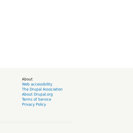
d
About
Web accessibility
The Drupal Association
About Drupal.org
Terms of Service
Privacy Policy