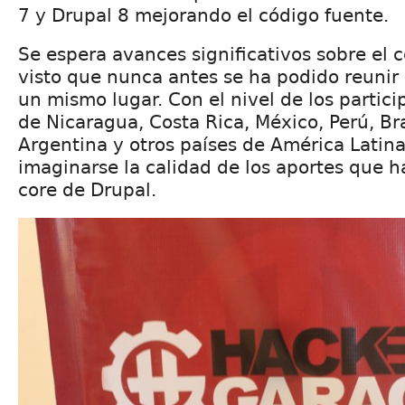
7 y Drupal 8 mejorando el código fuente.
Se espera avances significativos sobre el 
visto que nunca antes se ha podido reunir 
un mismo lugar. Con el nivel de los partic
de Nicaragua, Costa Rica, México, Perú, Br
Argentina y otros países de América Latina,
imaginarse la calidad de los aportes que h
core de Drupal.