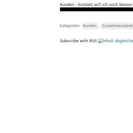
Kunden - Kontakt will ich noch besser werd
Kategorien:
Kunden
,
Zusammenarbeit
Subscribe with RSS