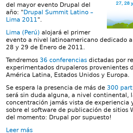
del mayor evento Drupal del
año: "
Drupal Summit Latino –
Lima 2011
".
Lima (Perú)
alojará el primer
evento a nivel latinoamericano dedicado a 
28 y 29 de Enero de 2011.
Tendremos
36 conferencias
dictadas por r
experimentados drupaleros provenientes d
América Latina, Estados Unidos y Europa.
Se espera la presencia de más de
300 part
será sin duda alguna, a nivel continental, 
concentración jamás vista de experiencia 
sobre el software de publicación de sitios
del momento: Drupal por supuesto!
Leer más