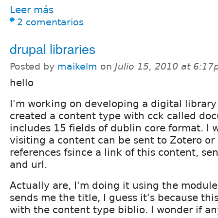
Leer más
2 comentarios
drupal libraries
Posted by
maikelm
on
Julio 15, 2010 at 6:1
hello
I'm working on developing a digital library
created a content type with cck called do
includes 15 fields of dublin core format. I
visiting a content can be sent to Zotero o
references fsince a link of this content, sen
and url.
Actually are, I'm doing it using the modulel
sends me the title, I guess it's because th
with the content type biblio. I wonder if 