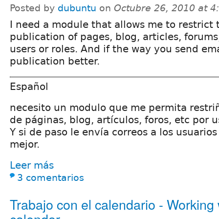
Posted by
dubuntu
on
Octubre 26, 2010 at 
I need a module that allows me to restrict 
publication of pages, blog, articles, forums,
users or roles. And if the way you send ema
publication better.
Español
necesito un modulo que me permita restriñ
de páginas, blog, artículos, foros, etc por u
Y si de paso le envía correos a los usuarios
mejor.
Leer más
3 comentarios
Trabajo con el calendario - Working 
calendar