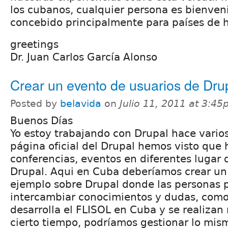
los cubanos, cualquier persona es bienven
concebido principalmente para países de 
greetings
Dr. Juan Carlos García Alonso
Crear un evento de usuarios de Dru
Posted by
belavida
on
Julio 11, 2011 at 3:4
Buenos Días
Yo estoy trabajando con Drupal hace varios
página oficial del Drupal hemos visto que
conferencias, eventos en diferentes lugar
Drupal. Aqui en Cuba deberíamos crear un
ejemplo sobre Drupal donde las personas
intercambiar conocimientos y dudas, com
desarrolla el FLISOL en Cuba y se realizan
cierto tiempo, podríamos gestionar lo mis