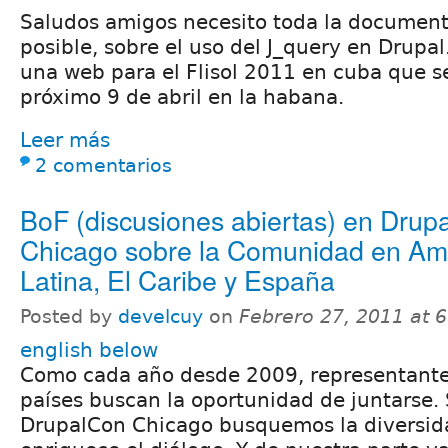
Saludos amigos necesito toda la documen
posible, sobre el uso del J_query en Drupa
una web para el Flisol 2011 en cuba que se
próximo 9 de abril en la habana.
Leer más
2 comentarios
BoF (discusiones abiertas) en Drup
Chicago sobre la Comunidad en Am
Latina, El Caribe y España
Posted by
develcuy
on
Febrero 27, 2011 at 
english below
Como cada año desde 2009, representante
países buscan la oportunidad de juntarse. 
DrupalCon Chicago busquemos la diversid