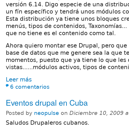
versión 6.14. Digo especie de una distribu
un fín específico y tendrá unos módulos co
Esta distribución ya tiene unos bloques cre
menús, tipos de contenidos, Taxonomías... 
que no tiene es el contenido como tal.
Ahora quiero montar ese Drupal, pero que 
base de datos que me genere sea la que t
momentos, puesto que ya tiene lo que les 
vistas......módulos activos, tipos de conteni
Leer más
6 comentarios
Eventos drupal en Cuba
Posted by
neopulse
on
Diciembre 10, 2009 
Saludos Drupaleros cubanos.