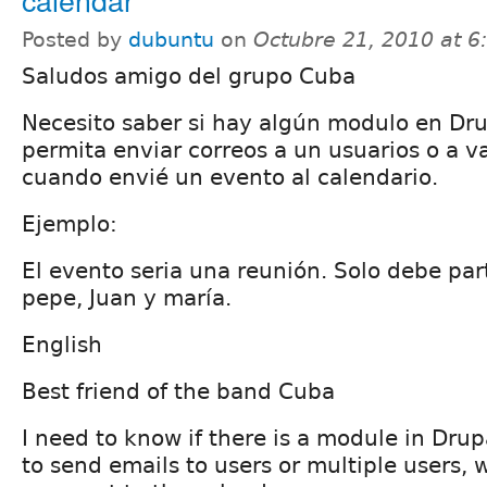
Posted by
dubuntu
on
Octubre 21, 2010 at 
Saludos amigo del grupo Cuba
Necesito saber si hay algún modulo en Dr
permita enviar correos a un usuarios o a va
cuando envié un evento al calendario.
Ejemplo:
El evento seria una reunión. Solo debe part
pepe, Juan y maría.
English
Best friend of the band Cuba
I need to know if there is a module in Drup
to send emails to users or multiple users,