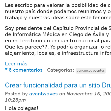
Les escribo para valorar la posibilidad de 
nuestro país donde podamos reunirnos y c
trabajo y nuestras ideas sobre este fenom
Soy presidente del Capítulo Provincial de
de Informática Médica en Ciego de Ávila y 
en mi territorio un encuentro nacional par
Que les parece??. Yo podría organizar lo re
alojamiento, locales, e infraestructura inf
Leer más
6 comentarios
⋅
Categorías:
concursos eventos
Crear funcionalidad para un sitio Dr
Posted by
avantwaves
on
Noviembre 16, 200
10:28pm
Hola colegas!