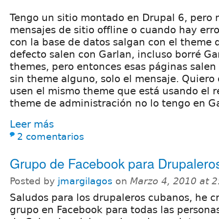
Tengo un sitio montado en Drupal 6, pero 
mensajes de sitio offline o cuando hay err
con la base de datos salgan con el theme 
defecto salen con Garlan, incluso borré Gar
themes, pero entonces esas páginas sale
sin theme alguno, solo el mensaje. Quiero
usen el mismo theme que está usando el res
theme de administración no lo tengo en Ga
Leer más
2 comentarios
Grupo de Facebook para Drupalero
Posted by
jmargilagos
on
Marzo 4, 2010 at 
Saludos para los drupaleros cubanos, he c
grupo en Facebook para todas las personas