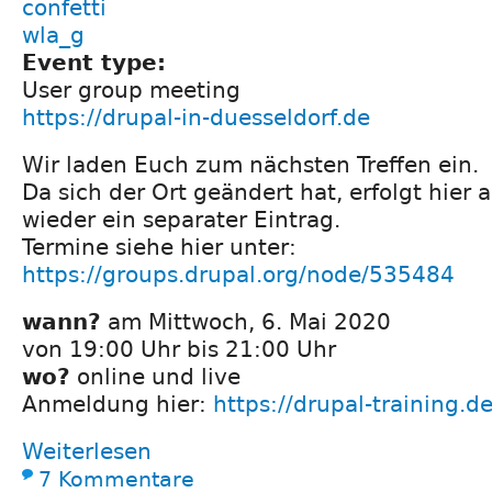
confetti
wla_g
Event type:
User group meeting
https://drupal-in-duesseldorf.de
Wir laden Euch zum nächsten Treffen ein.
Da sich der Ort geändert hat, erfolgt hier a
wieder ein separater Eintrag.
Termine siehe hier unter:
https://groups.drupal.org/node/535484
wann?
am Mittwoch, 6. Mai 2020
von 19:00 Uhr bis 21:00 Uhr
wo?
online und live
Anmeldung hier:
https://drupal-training.
Weiterlesen
7 Kommentare