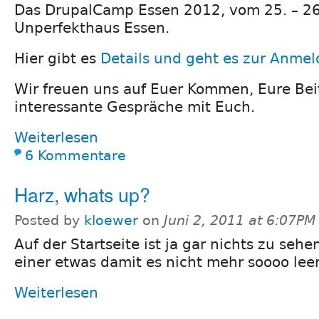
Das DrupalCamp Essen 2012, vom 25. – 26
Unperfekthaus Essen.
Hier gibt es
Details und geht es zur Anme
Wir freuen uns auf Euer Kommen, Eure Bei
interessante Gespräche mit Euch.
Weiterlesen
6 Kommentare
Harz, whats up?
Posted by
kloewer
on
Juni 2, 2011 at 6:07PM
Auf der Startseite ist ja gar nichts zu sehe
einer etwas damit es nicht mehr soooo leer 
Weiterlesen