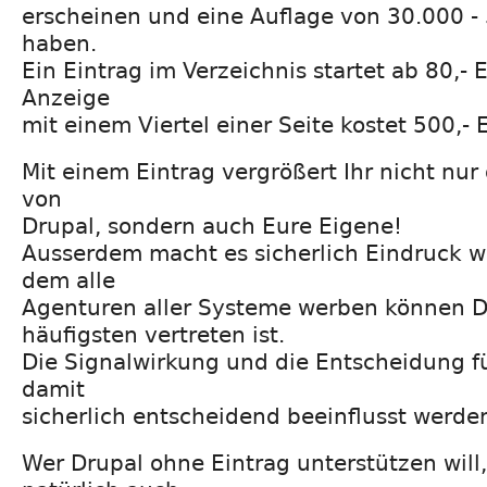
erscheinen und eine Auflage von 30.000 -
haben.
Ein Eintrag im Verzeichnis startet ab 80,- E
Anzeige
mit einem Viertel einer Seite kostet 500,- 
Mit einem Eintrag vergrößert Ihr nicht nur 
von
Drupal, sondern auch Eure Eigene!
Ausserdem macht es sicherlich Eindruck w
dem alle
Agenturen aller Systeme werben können 
häufigsten vertreten ist.
Die Signalwirkung und die Entscheidung f
damit
sicherlich entscheidend beeinflusst werde
Wer Drupal ohne Eintrag unterstützen will