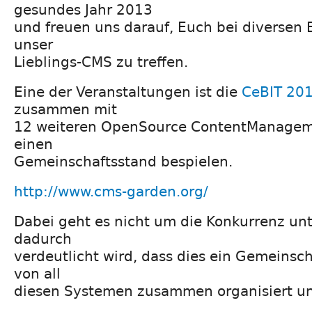
gesundes Jahr 2013
und freuen uns darauf, Euch bei diversen
unser
Lieblings-CMS zu treffen.
Eine der Veranstaltungen ist die
CeBIT 20
zusammen mit
12 weiteren OpenSource ContentManage
einen
Gemeinschaftsstand bespielen.
http://www.cms-garden.org/
Dabei geht es nicht um die Konkurrenz un
dadurch
verdeutlicht wird, dass dies ein Gemeinsch
von all
diesen Systemen zusammen organisiert und