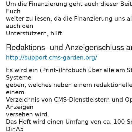
Um die Finanzierung geht auch dieser Beit
Euch
weiter zu lesen, da die Finanzierung uns a
auch den
Unterstützern, hilft.
Redaktions- und Anzeigenschluss a
http://support.cms-garden.org/
Es wird ein (Print-)Infobuch über alle am S
Systeme
geben, welches neben einem redaktionellen
einem
Verzeichnis von CMS-Dienstleistern und 
Anzeigen
versehen wird.
Das Heft wird einen Umfang von ca. 100 S
DinA5