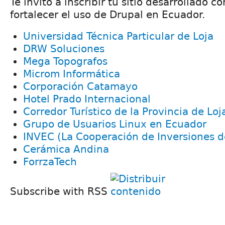
Te invito a inscribir tu sitio desarrollado 
fortalecer el uso de Drupal en Ecuador.
Universidad Técnica Particular de Loja
DRW Soluciones
Mega Topografos
Microm Informática
Corporación Catamayo
Hotel Prado Internacional
Corredor Turístico de la Provincia de Loj
Grupo de Usuarios Linux en Ecuador
INVEC (La Cooperación de Inversiones 
Cerámica Andina
ForrzaTech
Subscribe with RSS