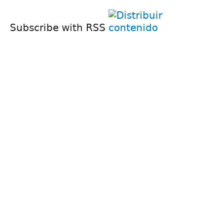
Subscribe with RSS