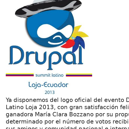
Ya disponemos del logo oficial del evento
Latino Loja 2013, con gran satisfacción fel
ganadora María Clara Bozzano por su prop
determinado por el número de votos recibi
sus amigos y comunidad nacional e interna