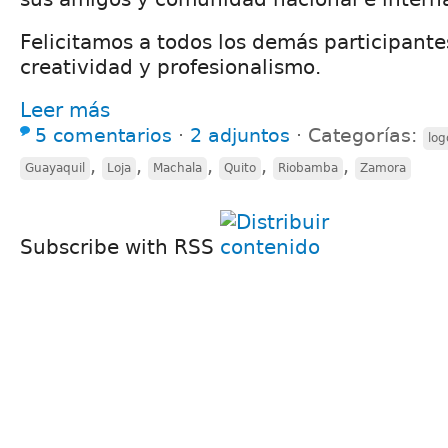
Felicitamos a todos los demás participante
creatividad y profesionalismo.
Leer más
5 comentarios
⋅
2 adjuntos
⋅
Categorías:
log
,
,
,
,
,
Guayaquil
Loja
Machala
Quito
Riobamba
Zamora
Subscribe with RSS