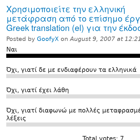
Χρησιμοποιείτε την ελληνική
μετάφραση από το επίσημο έρ
Greek translation (el) για την έκδο
Posted by
GoofyX
on
August 9, 2007 at 12:
Ναι
Όχι, γιατί δε με ενδιαφέρουν τα ελληνικά
Όχι, γιατί έχει λάθη
Όχι, γιατί διαφωνώ με πολλές μεταφρασμ
λέξεις
Total votes: 7