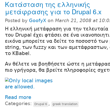
Κατάσταση της ελληνικής
μετάφρασης για το Drupal 6.x
Posted by
GoofyX
on
March 21, 2008 at 10:
Η ελληνική μετάφραση για την τελευταία
του Drupal έχει φτάσει σε ένα ικανοποιητ
εικόνα μπορείτε να δείτε το ποσοστό τω
string, των fuzzy και των αμετάφραστων,
το KBabel.
Αν θέλετε να βοηθήσετε ώστε η μετάφραση
πιο γρήγορα, θα βρείτε πληροφορίες σχε
Read more
Categories:
,
Drupal 6
greek translation