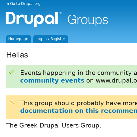
◄ Go to Drupal.org
Homepage
Log in / Register
Hellas
Events happening in the community 
community events
on www.drupal.o
This group should probably have more
documentation on this recommen
The Greek Drupal Users Group.