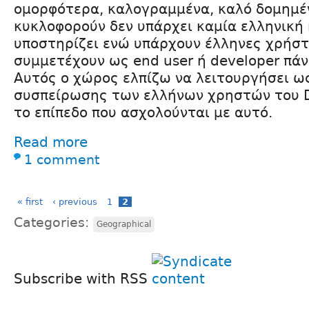
ομορφότερα, καλογραμμένα, καλό δομημέ
κυκλοφορούν δεν υπάρχει καμία ελληνική 
υποστηρίζει ενώ υπάρχουν έλληνες χρήστ
συμμετέχουν ως end user ή developer πά
Αυτός ο χώρος ελπίζω να λειτουργήσει ω
συσπείρωσης των ελλήνων χρηστών του D
το επίπεδο που ασχολούνται με αυτό.
Read more
1 comment
« first
‹ previous
1
2
Categories:
Geographical
Subscribe with RSS