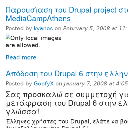
Παρουσίαση του Drupal project στ
MediaCampAthens
Posted by
kyanos
on
February 5, 2008 at 1
Read more
Απόδοση του Drupal 6 στην ελλην
Posted by
GoofyX
on
January 7, 2008 at 4:
Σας προσκαλώ σε συμμετοχή γι
μετάφραση του Drupal 6 στην ελ
γλώσσα!
Έλληνες χρήστες του Drupal, ελάτε να βο