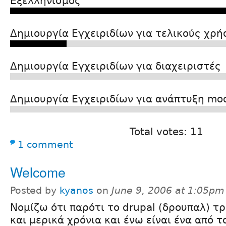
Εξελληνισμός
Δημιουργία Εγχειριδίων για τελικούς χρή
Δημιουργία Εγχειριδίων για διαχειριστές
Δημιουργία Εγχειριδίων για ανάπτυξη mo
Total votes: 11
1 comment
Welcome
Posted by
kyanos
on
June 9, 2006 at 1:05pm
Νομίζω ότι παρότι το drupal (δρουπαλ) τ
και μερικά χρόνια και ένω είναι ένα από τ