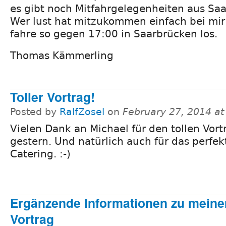
es gibt noch Mitfahrgelegenheiten aus Sa
Wer lust hat mitzukommen einfach bei mi
fahre so gegen 17:00 in Saarbrücken los.
Thomas Kämmerling
Toller Vortrag!
Posted by
RalfZosel
on
February 27, 2014 a
Vielen Dank an Michael für den tollen Vort
gestern. Und natürlich auch für das perfek
Catering. :-)
Ergänzende Informationen zu meine
Vortrag