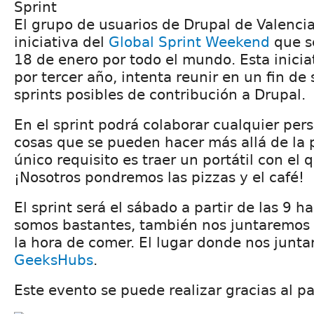
Sprint
El grupo de usuarios de Drupal de Valencia
iniciativa del
Global Sprint Weekend
que se
18 de enero por todo el mundo. Esta inicia
por tercer año, intenta reunir en un fin de
sprints posibles de contribución a Drupal.
En el sprint podrá colaborar cualquier pe
cosas que se pueden hacer más allá de la 
único requisito es traer un portátil con el 
¡Nosotros pondremos las pizzas y el café!
El sprint será el sábado a partir de las 9 ha
somos bastantes, también nos juntaremos 
la hora de comer. El lugar donde nos junt
GeeksHubs
.
Este evento se puede realizar gracias al pa