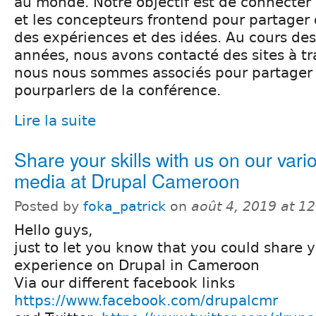
au monde. Notre objectif est de connecter
et les concepteurs frontend pour partager
des expériences et des idées. Au cours de
années, nous avons contacté des sites à t
nous nous sommes associés pour partager e
pourparlers de la conférence.
Lire la suite
Share your skills with us on our vari
media at Drupal Cameroon
Posted by
foka_patrick
on
août 4, 2019 at 1
Hello guys,
just to let you know that you could share y
experience on Drupal in Cameroon
Via our different facebook links
https://www.facebook.com/drupalcmr