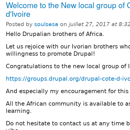
Welcome to the New local group of 
d'Ivoire
Posted by
soulsesa
on
juillet 27, 2017 at 8:
Hello Drupalian brothers of Africa.
Let us rejoice with our Ivorian brothers who
willingness to promote Drupal!
Congratulations to the new local group of 
https://groups.drupal.org/drupal-cote-d-ivo
And especially my encouragement for this
All the African community is available to as
learning.
Do not hesitate to contact us at any time 