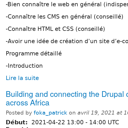
-Bien connaître le web en général (indispe
-Connaître les CMS en général (conseillé)
-Connaître HTML et CSS (conseillé)
-Avoir une idée de création d'un site d’e
Programme détaillé
-Introduction
Lire la suite
Building and connecting the Drupal
across Africa
Posted by
foka_patrick
on
avril 19, 2021 at
Début:
2021-04-22
13:00
-
14:00
UTC