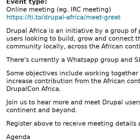
Event type:
Online meeting (eg. IRC meeting)
https://ti.to/drupal-africa/meet-greet
Drupal Africa is an initiative by a group o
users looking to build, grow and connect t
community locally, across the African conti
There’s currently a Whatsapp group and S
Some objectives include working together
increase contribution from the African con
DrupalCon Africa.
Join us to hear more and meet Drupal users
continent and beyond.
Register above to receive meeting details 
Agenda