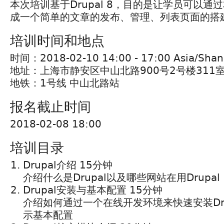
本次培训基于Drupal 8，目的是让学员可以通
成一个简单的文章的发布、管理、列表页面的搭
培训时间和地点
时间：2018-02-10 14:00 - 17:00 Asia/Shan
地址：上海市静安区中山北路900号2号楼311
地铁：1号线 中山北路站
报名截止时间
2018-02-08 18:00
培训目录
Drupal介绍 15分钟
介绍什么是Drupal以及哪些网站在用Drupal
Drupal安装与基本配置 15分钟
介绍如何通过一个在线开发环境来快速安装Dr
示基本配置