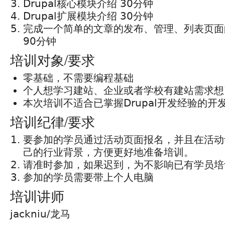
Drupal核心模块介绍 30分钟
Drupal扩展模块介绍 30分钟
完成一个简单的文章的发布、管理、列表页面
90分钟
培训对象/要求
零基础，不需要编程基础
个人想学习建站、企业或者学校有建站需求想
本次培训不适合已掌握Drupal开发经验的开
培训纪律/要求
要参加的学员通过活动页面报名，并且在活动
己的行业背景，方便更好地准备培训。
请准时参加，如果迟到，为不影响已有学员培
参加的学员需要带上个人电脑
培训讲师
jackniu/龙马