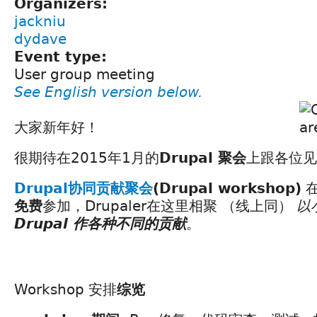
Organizers:
jackniu
dydave
Event type:
User group meeting
See English version below.
大家新年好！
很期待在2015年1月的
Drupal 聚会
上跟各位见
Drupal协同贡献聚会
(Drupal workshop)
免费
参加，Drupaler在这里相聚 （线上同）
以
Drupal 作各种不同的贡献
。
Workshop 安排
综览