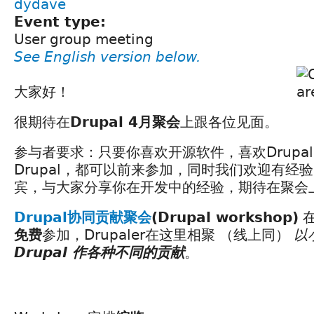
dydave
Event type:
User group meeting
See English version below.
大家好！
很期待在
Drupal 4月聚会
上跟各位见面。
参与者要求：只要你喜欢开源软件，喜欢Drupa
Drupal，都可以前来参加，同时我们欢迎有经
宾，与大家分享你在开发中的经验，期待在聚会
Drupal协同贡献聚会
(Drupal workshop)
免费
参加，Drupaler在这里相聚 （线上同）
以
Drupal 作各种不同的贡献
。