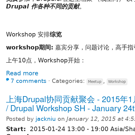
Drupal 作各种不同的贡献
。
Workshop 安排
综览
workshop期间:
嘉宾分享，问题讨论，高手指
上午10点，Workshop开始：
Read more
7 comments
⋅
Categories:
,
Meetup
Workshop
上海Drupal协同贡献聚会 - 2015年
/ Drupal Workshop SH - January 24t
Posted by
jackniu
on
January 12, 2015 at 4:
Start:
2015-01-24
13:00
-
19:00
Asia/Sh