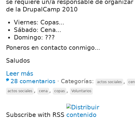
se requiere un/a responsable de organizar 
de la DrupalCamp 2010
Viernes: Copas...
Sábado: Cena...
Domingo: ???
Poneros en contacto conmigo...
Saludos
Leer más
28 comentarios
⋅
Categorías:
,
actos sociales
cen
,
,
,
actos sociales
cena
copas
Voluntarios
Subscribe with RSS