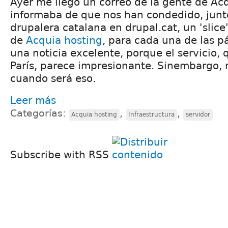
Ayer me llegó un correo de la gente de A
informaba de que nos han condedido, junt
drupalera catalana en drupal.cat, un 'slice
de
Acquia hosting
, para cada una de las p
una noticia excelente, porque el servicio,
París, parece impresionante. Sinembargo,
cuando será eso.
Leer más
Categorías:
,
,
Acquia hosting
Infraestructura
servidor
Subscribe with RSS