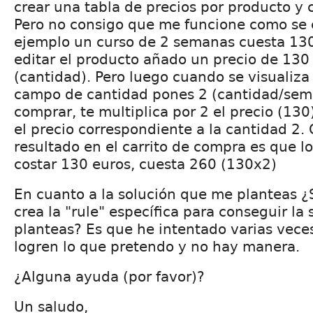
crear una tabla de precios por producto y 
Pero no consigo que me funcione como se e
ejemplo un curso de 2 semanas cuesta 130
editar el producto añado un precio de 13
(cantidad). Pero luego cuando se visualiza 
campo de cantidad pones 2 (cantidad/sem
comprar, te multiplica por 2 el precio (130
el precio correspondiente a la cantidad 2.
resultado en el carrito de compra es que l
costar 130 euros, cuesta 260 (130x2)
En cuanto a la solución que me planteas ¿
crea la "rule" específica para conseguir la
planteas? Es que he intentado varias veces
logren lo que pretendo y no hay manera.
¿Alguna ayuda (por favor)?
Un saludo,