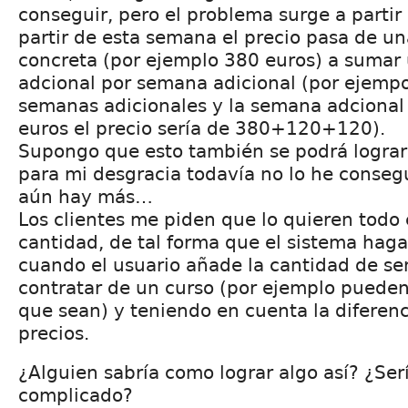
conseguir, pero el problema surge a partir
partir de esta semana el precio pasa de una 
concreta (por ejemplo 380 euros) a sumar
adcional por semana adicional (por ejemp
semanas adicionales y la semana adcional 
euros el precio sería de 380+120+120).
Supongo que esto también se podrá lograr
para mi desgracia todavía no lo he conseg
aún hay más…
Los clientes me piden que lo quieren todo 
cantidad, de tal forma que el sistema haga
cuando el usuario añade la cantidad de s
contratar de un curso (por ejemplo pueden s
que sean) y teniendo en cuenta la diferen
precios.
¿Alguien sabría como lograr algo así? ¿Se
complicado?