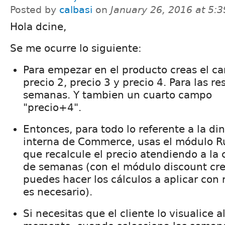
Posted by
calbasi
on
January 26, 2016 at 5:
Hola dcine,
Se me ocurre lo siguiente:
Para empezar en el producto creas el c
precio 2, precio 3 y precio 4. Para las re
semanas. Y tambien un cuarto campo
"precio+4".
Entonces, para todo lo referente a la di
interna de Commerce, usas el módulo R
que recalcule el precio atendiendo a la
de semanas (con el módulo discount cr
puedes hacer los cálculos a aplicar con r
es necesario).
Si necesitas que el cliente lo visualice a