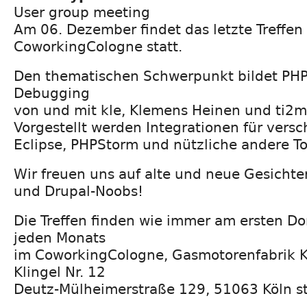
User group meeting
Am 06. Dezember findet das letzte Treffen 
CoworkingCologne statt.
Den thematischen Schwerpunkt bildet PHP
Debugging
von und mit kle, Klemens Heinen und ti2m
Vorgestellt werden Integrationen für versc
Eclipse, PHPStorm und nützliche andere To
Wir freuen uns auf alte und neue Gesichter
und Drupal-Noobs!
Die Treffen finden wie immer am ersten Do
jeden Monats
im CoworkingCologne, Gasmotorenfabrik Köl
Klingel Nr. 12
Deutz-Mülheimerstraße 129, 51063 Köln st