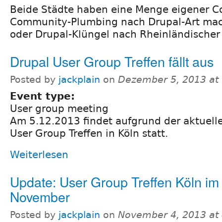
Beide Städte haben eine Menge eigener
C
Community-Plumbing nach Drupal-Art macht
oder Drupal-Klüngel nach Rheinländischer A
Drupal User Group Treffen fällt aus
Posted by
jackplain
on
Dezember 5, 2013 at
Event type:
User group meeting
Am 5.12.2013 findet aufgrund der aktuell
User Group Treffen in Köln statt.
Weiterlesen
Update: User Group Treffen Köln im
November
Posted by
jackplain
on
November 4, 2013 at