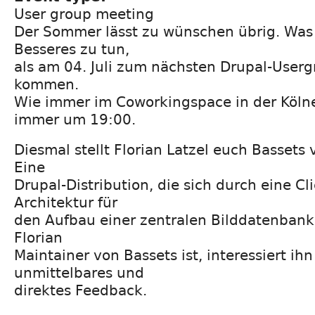
User group meeting
Der Sommer lässt zu wünschen übrig. Was 
Besseres zu tun,
als am 04. Juli zum nächsten Drupal-User
kommen.
Wie immer im Coworkingspace in der Kölne
immer um 19:00.
Diesmal stellt Florian Latzel euch Bassets v
Eine
Drupal-Distribution, die sich durch eine Cl
Architektur für
den Aufbau einer zentralen Bilddatenbank
Florian
Maintainer von Bassets ist, interessiert ihn
unmittelbares und
direktes Feedback.