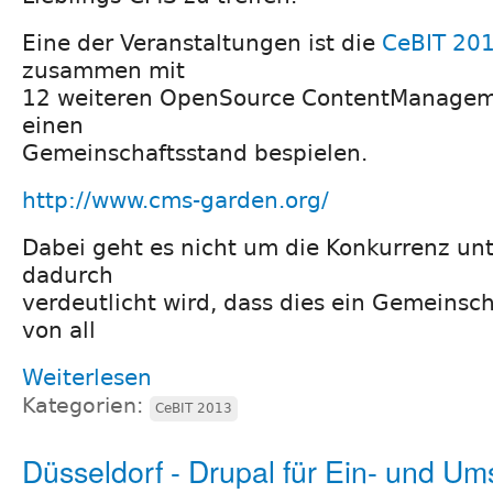
Eine der Veranstaltungen ist die
CeBIT 20
zusammen mit
12 weiteren OpenSource ContentManage
einen
Gemeinschaftsstand bespielen.
http://www.cms-garden.org/
Dabei geht es nicht um die Konkurrenz un
dadurch
verdeutlicht wird, dass dies ein Gemeinsch
von all
Weiterlesen
Kategorien:
CeBIT 2013
Düsseldorf - Drupal für Ein- und Um