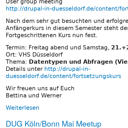
User group meeting
http://drupal-in-duesseldorf.de/content/fo
Nach dem sehr gut besuchten und erfolgr
Anfängerkurs in diesem Semester steht der
Fortgeschrittenen Kurs nun fest.
Termin: Freitag abend und Samstag,
21.+
Ort: VHS Düsseldorf
Thema:
Datentypen und Abfragen (Vi
Details unter
http://drupal-in-
duesseldorf.de/content/fortsetzungskurs
Wir freuen uns auf Euch
Bettina und Werner
Weiterlesen
DUG Köln/Bonn Mai Meetup