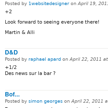
Posted by
1websitedesigner
on
April 19, 20
+2
Look forward to seeing everyone there!
Martin & Alli
D&D
Posted by
raphael apard
on
April 22, 2011 a
+1/2
Des news sur la bar ?
Bof...
Posted by
simon georges
on
April 22, 2011 