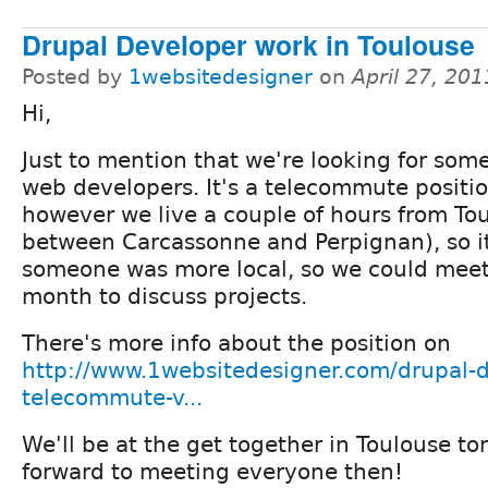
Drupal Developer work in Toulouse
Posted by
1websitedesigner
on
April 27, 20
Hi,
Just to mention that we're looking for som
web developers. It's a telecommute positio
however we live a couple of hours from Tou
between Carcassonne and Perpignan), so it
someone was more local, so we could meet
month to discuss projects.
There's more info about the position on
http://www.1websitedesigner.com/drupal-de
telecommute-v...
We'll be at the get together in Toulouse to
forward to meeting everyone then!