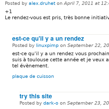
Posted by
alex.druhet
on
April 7, 2011 at 1
+1
Le rendez-vous est pris, très bonne initiati
est-ce qu'il y a un rendez
Posted by
linuxpimp
on
September 22, 2
est-ce qu'il y a un rendez vous prochai
suis à toulouse cette année et je veux 
tel évènement.
plaque de cuisson
try this site
Posted by
dark-o
on
September 23, 20