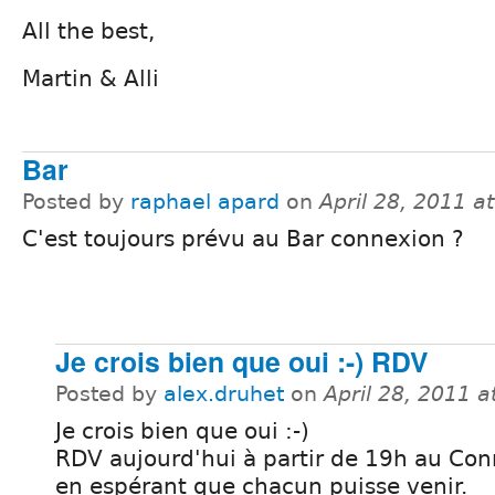
All the best,
Martin & Alli
Bar
Posted by
raphael apard
on
April 28, 2011 
C'est toujours prévu au Bar connexion ?
Je crois bien que oui :-) RDV
Posted by
alex.druhet
on
April 28, 2011 
Je crois bien que oui :-)
RDV aujourd'hui à partir de 19h au Con
en espérant que chacun puisse venir.