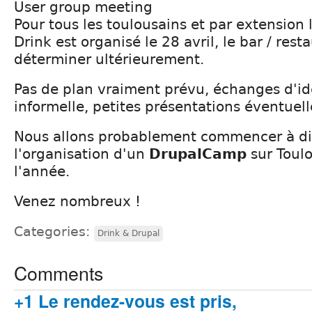
User group meeting
Pour tous les toulousains et par extension 
Drink est organisé le 28 avril, le bar / rest
déterminer ultérieurement.
Pas de plan vraiment prévu, échanges d'id
informelle, petites présentations éventuell
Nous allons probablement commencer à di
l'organisation d'un
DrupalCamp
sur Toulo
l'année.
Venez nombreux !
Categories:
Drink & Drupal
Comments
+1 Le rendez-vous est pris,