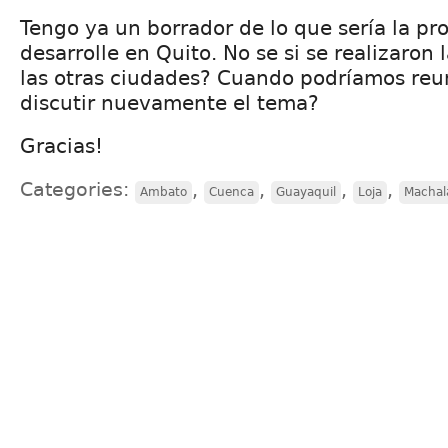
Tengo ya un borrador de lo que sería la pr
desarrolle en Quito. No se si se realizaron
las otras ciudades? Cuando podríamos reu
discutir nuevamente el tema?
Gracias!
Categories:
,
,
,
,
Ambato
Cuenca
Guayaquil
Loja
Machal