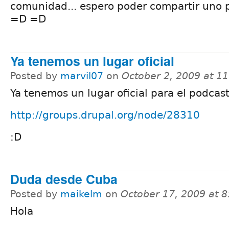
comunidad... espero poder compartir uno 
=D =D
Ya tenemos un lugar oficial
Posted by
marvil07
on
October 2, 2009 at 1
Ya tenemos un lugar oficial para el podcast
http://groups.drupal.org/node/28310
:D
Duda desde Cuba
Posted by
maikelm
on
October 17, 2009 at 
Hola