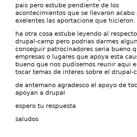
pais pero estube pendiente de los
acontecimientos que se llevaron acabo p
exelentes las aportacione que hicieron.
ha otra cosa estube leyendo al respect
drupal-camp pero podrias darmes algun
conseguir patrocinadores seria bueno q
empresas o lugares que apoya esta caus
bueno que nos pudisemos reunir aqui 
tocar temas de interes sobre el drupal-
de antemano agradesco el apoyo de to
apoyan a drupal
espero tu respuesta
saludos