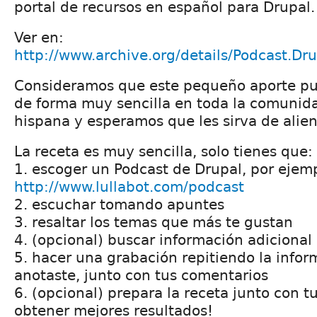
portal de recursos en español para Drupal.
Ver en:
http://www.archive.org/details/Podcast.Dr
Consideramos que este pequeño aporte pu
de forma muy sencilla en toda la comunid
hispana y esperamos que les sirva de alien
La receta es muy sencilla, solo tienes que:
1. escoger un Podcast de Drupal, por ejemp
http://www.lullabot.com/podcast
2. escuchar tomando apuntes
3. resaltar los temas que más te gustan
4. (opcional) buscar información adicional
5. hacer una grabación repitiendo la info
anotaste, junto con tus comentarios
6. (opcional) prepara la receta junto con 
obtener mejores resultados!