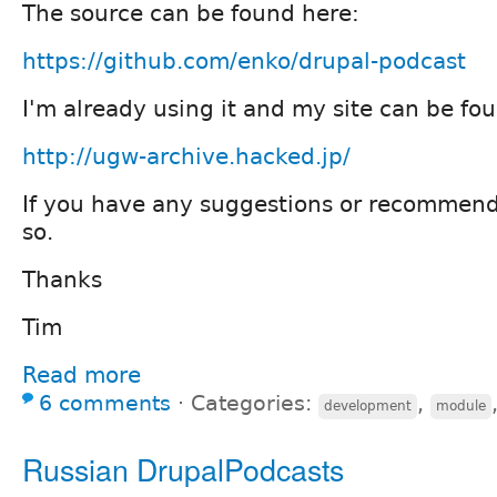
The source can be found here:
https://github.com/enko/drupal-podcast
I'm already using it and my site can be fo
http://ugw-archive.hacked.jp/
If you have any suggestions or recommend
so.
Thanks
Tim
Read more
6 comments
⋅
Categories:
,
development
module
Russian DrupalPodcasts