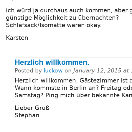
ich würd ja durchaus auch kommen, aber g
günstige Möglichkeit zu übernachten?
Schlafsack/Isomatte wären okay.
Karsten
Herzlich willkommen.
Posted by
luckow
on
January 12, 2015 at
Herzlich willkommen. Gästezimmer ist d
Wann kommste in Berlin an? Freitag od
Samstag? Ping mich über bekannte Kan
Lieber Gruß
Stephan