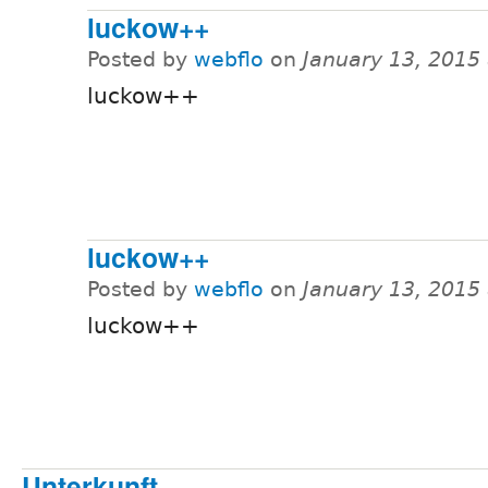
luckow++
Posted by
webflo
on
January 13, 2015
luckow++
luckow++
Posted by
webflo
on
January 13, 2015
luckow++
Unterkunft