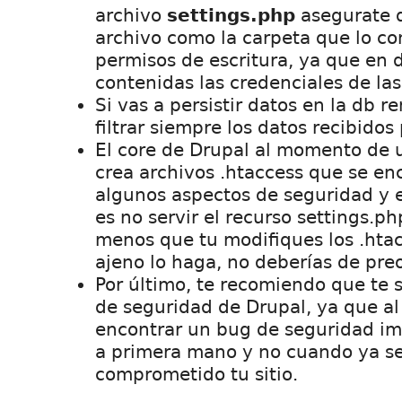
archivo
settings.php
asegurate q
archivo como la carpeta que lo co
permisos de escritura, ya que en 
contenidas las credenciales de las
Si vas a persistir datos en la db 
filtrar siempre los datos recibidos 
El core de Drupal al momento de u
crea archivos .htaccess que se en
algunos aspectos de seguridad y e
es no servir el recurso settings.p
menos que tu modifiques los .htac
ajeno lo haga, no deberías de pre
Por último, te recomiendo que te 
de seguridad de Drupal, ya que 
encontrar un bug de seguridad im
a primera mano y no cuando ya s
comprometido tu sitio.