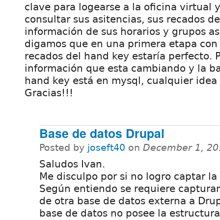
clave para logearse a la oficina virtual
consultar sus asitencias, sus recados de
información de sus horarios y grupos a
digamos que en una primera etapa con
recados del hand key estaría perfecto. Po
información que esta cambiando y la ba
hand key está en mysql, cualquier idea
Gracias!!!
Base de datos Drupal
Posted by
joseft40
on
December 1, 20
Saludos Ivan.
Me disculpo por si no logro captar la
Según entiendo se requiere capturar
de otra base de datos externa a Drup
base de datos no posee la estructur