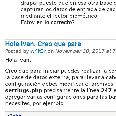
drupal puesto que en esa otra base 
capturar los datos de entrada de cad
mediante el lector biométrico.
Estoy en lo correcto?
Hola Ivan, Creo que para
Posted by
w4lt3r
on
November 30, 2017 at 
Hola Ivan,
Creo que para iniciar puedes realizar la c
la base de datos externa, para llevar a ca
configuración debes modificar el archivos
settings.php
precisamente la línea
247
e
agregar varias configuraciones para las b
necesites, por ejemplo: