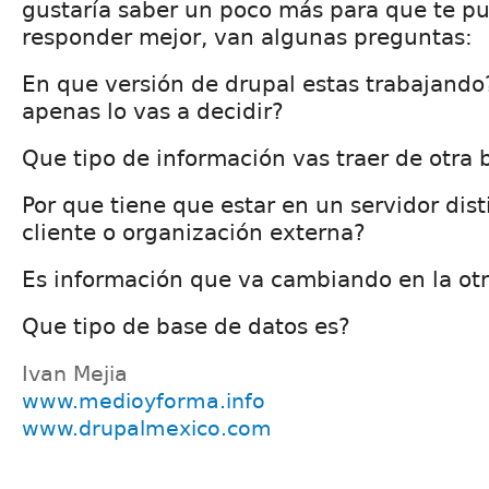
gustaría saber un poco más para que te p
responder mejor, van algunas preguntas:
En que versión de drupal estas trabajando
apenas lo vas a decidir?
Que tipo de información vas traer de otra 
Por que tiene que estar en un servidor dist
cliente o organización externa?
Es información que va cambiando en la ot
Que tipo de base de datos es?
Ivan Mejia
www.medioyforma.info
www.drupalmexico.com