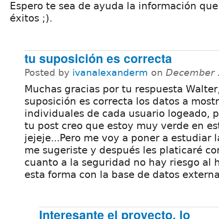
Espero te sea de ayuda la información que
éxitos ;).
tu suposición es correcta
Posted by
ivanalexanderm
on
December 1
Muchas gracias por tu respuesta Walter,
suposición es correcta los datos a most
individuales de cada usuario logeado, 
tu post creo que estoy muy verde en es
jejeje...Pero me voy a poner a estudiar 
me sugeriste y después les platicaré c
cuanto a la seguridad no hay riesgo al 
esta forma con la base de datos externa
Interesante el proyecto, lo