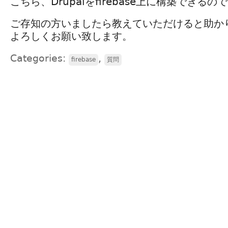
こちら、Drupalをfirebase上に構築できる
ご存知の方いましたら教えていただけると助か
よろしくお願い致します。
Categories:
,
firebase
質問