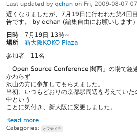
Last updated by
qchan
on Fri, 2009-08-07 0
遅くなりましたが、7月19日に行われた第4回目
告です。 by qchan (編集自由にお願いします
日時
7月19日 13時~
場所
新大阪KOKO Plaza
参加者 11名
「Open Source Conference 関西」の
かわらず
沢山の方に参加してもらえました。
当初、いつもどおりの京都駅周辺を考えていた
中という
ことに気付き、新大阪に変更しました。
Read more
Categories:
オフ会メモ