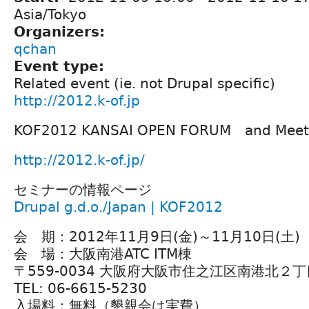
Asia/Tokyo
Organizers:
qchan
Event type:
Related event (ie. not Drupal specific)
http://2012.k-of.jp
KOF2012 KANSAI OPEN FORUM and Meet
http://2012.k-of.jp/
セミナーの情報ページ
Drupal g.d.o./Japan | KOF2012
会 期：2012年11月9日(金)～11月10日(土)
会 場：大阪南港ATC ITM棟
〒559-0034 大阪府大阪市住之江区南港北２
TEL: 06-6615-5230
入場料：無料（懇親会は実費）