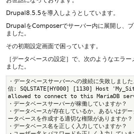
Drupal8.5.5を導入しようとしています。
DrupalをComposerでサーバー内に展開し
ました。
その初期設定画面で困っています。
［データベースの設定］で、次のようなエラー
ました。
・データベースサーバーへの接続に失敗しました
信: SQLSTATE[HY000] [1130] Host 'My_Sit
allowed to connect to this MariaDB ser
・データベースサーバーが稼働していますか？
・データベースが存在しているか、あるいはデー
ータベースを作成する適切な権限がありますか？
・データベース名を正しく入力していますか？
・ユーザー名とパスワードを正しく入力していま