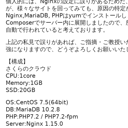
個人的には、Nginxの設定に誤りがあるため
が、様々なサイトを回ってみても、原因の特定
Nginx,MariaDB, PHPはyumでインストール
Composerでサーバー内に展開しましたので
自動で行われていると考えております。
上記の私見で誤りがあれば、ご指摘・ご教授い
強になりますので、どうぞよろしくお願いいた
【構成】
さくらのクラウド
CPU:1core
Memory:1GB
SSD:20GB
OS:CentOS 7.5(64bit)
DB:MariaDB 10.2.8
PHP:PHP7.2 / PHP7.2-fpm
Server:Nginx 1.15.0