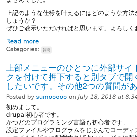
上記のような仕様を叶えるにはどのような方法
しょうか？
ぜひご教示いただければと思います。よろしく
Read more
Categories:
質問
上部メニューのひとつに外部サイ
クを付けて押下すると別タブで開
したいです。その他2つの質問が
Posted by
sumooooo
on
July 18, 2018 at 8:
初めまして。
drupal初心者です。
かつどのプログラミング言語も初心者です。
設定ファイルやプログラムをじぶんでコーディ