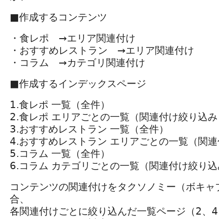
■作成するコンテンツ
・食レポ →エリア関連付け
・おすすめレストラン →エリア関連付け
・コラム →カテゴリ関連付け
■作成するインデックスページ
1.食レポ 一覧（全件）
2.食レポ エリアごとの一覧（関連付け絞り込み
3.おすすめレストラン 一覧（全件）
4.おすすめレストラン エリアごとの一覧（関
5.コラム 一覧（全件）
6.コラム カテゴリごとの一覧（関連付け絞り込
コンテンツの関連付けをタクソノミー（ボキャ
合、
各関連付けごとに絞り込んだ一覧ページ（2、4