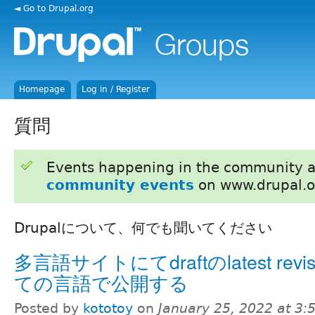
◄ Go to Drupal.org
Homepage
Log in / Register
質問
Events happening in the community 
community events
on www.drupal.o
Drupalについて、何でも聞いてください
多言語サイトにてdraftのlatest rev
ての言語で公開する
Posted by
kototoy
on
January 25, 2022 at 3