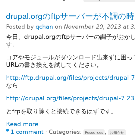
drupal.orgのftpサーバーが不調
Posted by
qchan
on
November 20, 2013 at 
今日、drupal.orgのftpサーバーの調子がお
す。
コアやモジュールがダウンロード出来ずに困っ
URLの書き換えを試してください。
http://ftp.drupal.org/files/projects/drupal-
なら
http://drupal.org/files/projects/drupal-7.23
とfrpを取り除くと接続できるはずです。
Read more
1 comment
⋅
Categories:
,
Resources
お知らせ