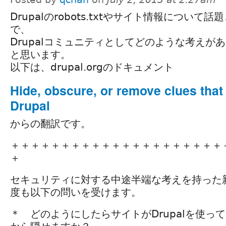
Drupalのrobots.txtやサイト情報につい
で、
Drupalコミュニティとしてどのような考えが
と思います。
以下は、drupal.orgのドキュメント
Hide, obscure, or remove clues that 
Drupal
からの翻訳です。
＋＋＋＋＋＋＋＋＋＋＋＋＋＋＋＋＋＋＋＋＋
＋
セキュリティに対する中途半端な考えを持った
度も以下の問いを受けます。
＊ どのようにしたらサイトがDrupalを使っ