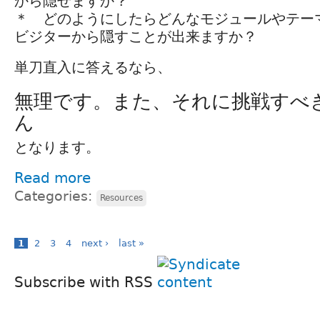
から隠せますか？
＊ どのようにしたらどんなモジュールやテー
ビジターから隠すことが出来ますか？
単刀直入に答えるなら、
無理です。また、それに挑戦すべ
ん
となります。
Read more
Categories:
Resources
1
2
3
4
next ›
last »
Subscribe with RSS