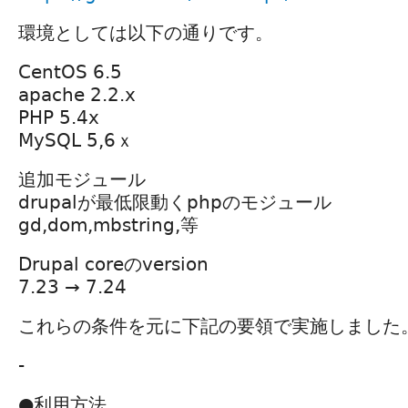
環境としては以下の通りです。
CentOS 6.5
apache 2.2.x
PHP 5.4x
MySQL 5,6ｘ
追加モジュール
drupalが最低限動くphpのモジュール
gd,dom,mbstring,等
Drupal coreのversion
7.23 → 7.24
これらの条件を元に下記の要領で実施しました
-
●利用方法